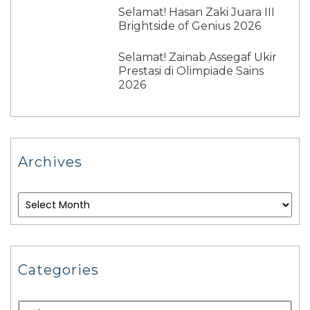
Selamat! Hasan Zaki Juara III
Brightside of Genius 2026
Selamat! Zainab Assegaf Ukir
Prestasi di Olimpiade Sains
2026
Archives
Categories