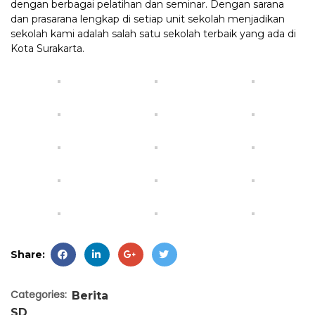
dengan berbagai pelatihan dan seminar. Dengan sarana
dan prasarana lengkap di setiap unit sekolah menjadikan
sekolah kami adalah salah satu sekolah terbaik yang ada di
Kota Surakarta.
Share:
Categories:
Berita
SD