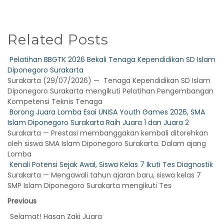
Related Posts
Pelatihan BBGTK 2026 Bekali Tenaga Kependidikan SD Islam
Diponegoro Surakarta
Surakarta (29/07/2026) — Tenaga Kependidikan SD Islam
Diponegoro Surakarta mengikuti Pelatihan Pengembangan
Kompetensi Teknis Tenaga
Borong Juara Lomba Esai UNISA Youth Games 2026, SMA
Islam Diponegoro Surakarta Raih Juara 1 dan Juara 2
Surakarta — Prestasi membanggakan kembali ditorehkan
oleh siswa SMA Islam Diponegoro Surakarta. Dalam ajang
Lomba
Kenali Potensi Sejak Awal, Siswa Kelas 7 Ikuti Tes Diagnostik
Surakarta — Mengawali tahun ajaran baru, siswa kelas 7
SMP Islam Diponegoro Surakarta mengikuti Tes
Previous
Selamat! Hasan Zaki Juara