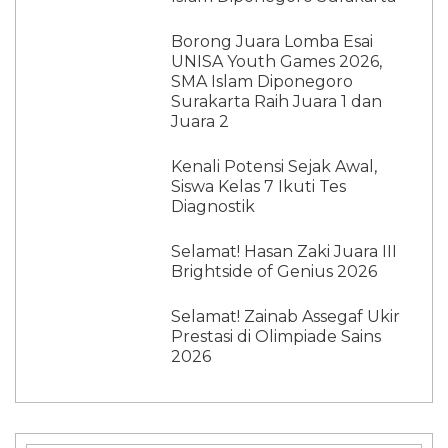
Borong Juara Lomba Esai
UNISA Youth Games 2026,
SMA Islam Diponegoro
Surakarta Raih Juara 1 dan
Juara 2
Kenali Potensi Sejak Awal,
Siswa Kelas 7 Ikuti Tes
Diagnostik
Selamat! Hasan Zaki Juara III
Brightside of Genius 2026
Selamat! Zainab Assegaf Ukir
Prestasi di Olimpiade Sains
2026