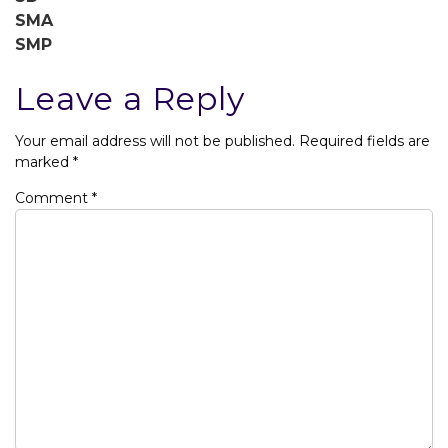
SMA
SMP
Leave a Reply
Your email address will not be published.
Required fields are
marked
*
Comment
*