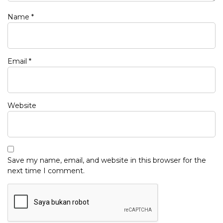
Name
*
Email
*
Website
Save my name, email, and website in this browser for the
next time I comment.