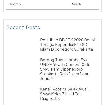
Recent Posts
Pelatihan BBGTK 2026 Bekali
Tenaga Kependidikan SD
Islam Diponegoro Surakarta
Borong Juara Lomba Esai
UNISA Youth Games 2026,
SMA Islam Diponegoro
Surakarta Raih Juara 1 dan
Juara 2
Kenali Potensi Sejak Awal,
Siswa Kelas 7 Ikuti Tes
Diagnostik