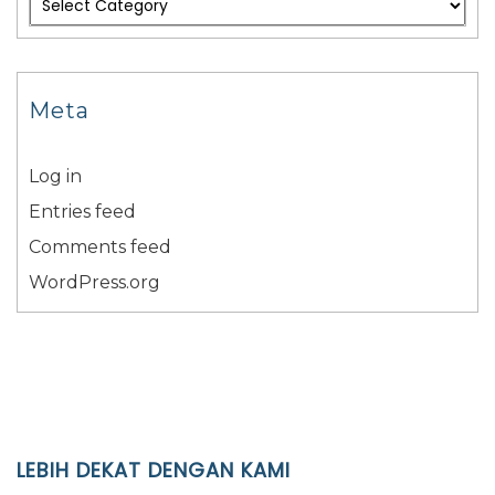
Meta
Log in
Entries feed
Comments feed
WordPress.org
LEBIH DEKAT DENGAN KAMI