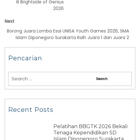
III Brightside of Genius
2026
Next
Borong Juara Lomba Esai UNISA Youth Games 2026, SMA
Islam Diponegoro Surakarta Raih Juara 1 dan Juara 2
Pencarian
Recent Posts
Pelatihan BBGTK 2026 Bekali
Tenaga Kependidikan SD
Islam Diponegoro Surakarta