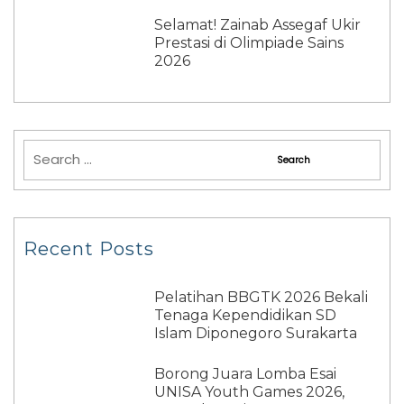
Selamat! Zainab Assegaf Ukir
Prestasi di Olimpiade Sains
2026
Recent Posts
Pelatihan BBGTK 2026 Bekali
Tenaga Kependidikan SD
Islam Diponegoro Surakarta
Borong Juara Lomba Esai
UNISA Youth Games 2026,