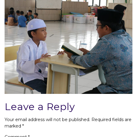
Leave a Reply
Your email address will not be published.
Required fields are
marked
*