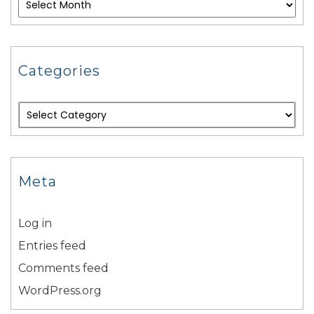
Categories
Meta
Log in
Entries feed
Comments feed
WordPress.org