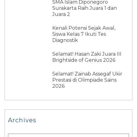
SMA Islam Diponegoro
Surakarta Raih Juara 1 dan
Juara 2
Kenali Potensi Sejak Awal,
Siswa Kelas 7 Ikuti Tes
Diagnostik
Selamat! Hasan Zaki Juara III
Brightside of Genius 2026
Selamat! Zainab Assegaf Ukir
Prestasi di Olimpiade Sains
2026
Archives