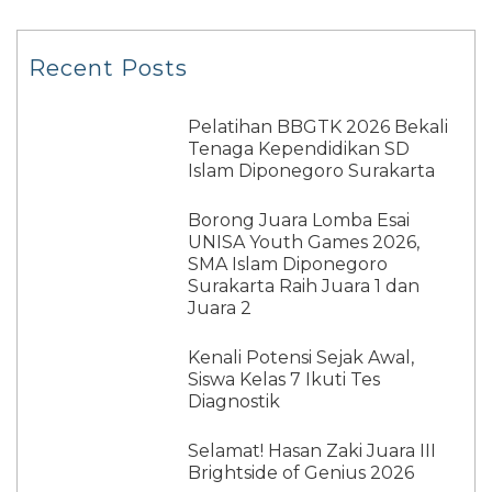
Recent Posts
Pelatihan BBGTK 2026 Bekali
Tenaga Kependidikan SD
Islam Diponegoro Surakarta
Borong Juara Lomba Esai
UNISA Youth Games 2026,
SMA Islam Diponegoro
Surakarta Raih Juara 1 dan
Juara 2
Kenali Potensi Sejak Awal,
Siswa Kelas 7 Ikuti Tes
Diagnostik
Selamat! Hasan Zaki Juara III
Brightside of Genius 2026