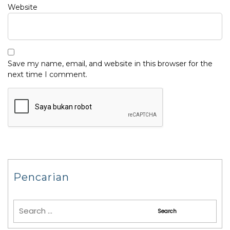
Website
Save my name, email, and website in this browser for the
next time I comment.
Pencarian