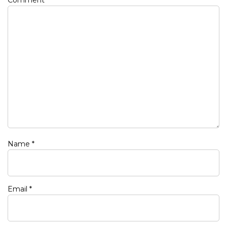
Comment
*
Name
*
Email
*