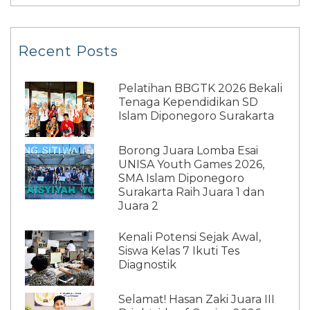
Recent Posts
Pelatihan BBGTK 2026 Bekali
Tenaga Kependidikan SD
Islam Diponegoro Surakarta
Borong Juara Lomba Esai
UNISA Youth Games 2026,
SMA Islam Diponegoro
Surakarta Raih Juara 1 dan
Juara 2
Kenali Potensi Sejak Awal,
Siswa Kelas 7 Ikuti Tes
Diagnostik
Selamat! Hasan Zaki Juara III