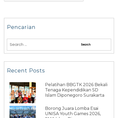
Pencarian
Recent Posts
Pelatihan BBGTK 2026 Bekali
Tenaga Kependidikan SD
Islam Diponegoro Surakarta
Borong Juara Lomba Esai
UNISA Youth Games 2026,