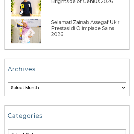
Brightside of Genius 2026
Selamat! Zainab Assegaf Ukir
Prestasi di Olimpiade Sains
2026
Archives
Categories