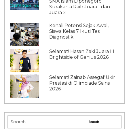
SMA Islam Diponegoro
Surakarta Raih Juara 1 dan
Juara 2
Kenali Potensi Sejak Awal,
Siswa Kelas 7 Ikuti Tes
Diagnostik
Selamat! Hasan Zaki Juara III
Brightside of Genius 2026
Selamat! Zainab Assegaf Ukir
Prestasi di Olimpiade Sains
2026