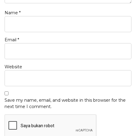
Name
*
Email
*
Website
Save my name, email, and website in this browser for the
next time I comment.