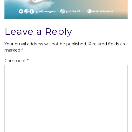
Leave a Reply
Your email address will not be published.
Required fields are
marked
*
Comment
*