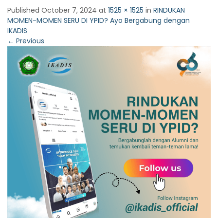
Published
October 7, 2024
at
1525 × 1525
in
RINDUKAN
MOMEN-MOMEN SERU DI YPID? Ayo Bergabung dengan
IKADIS
←
Previous