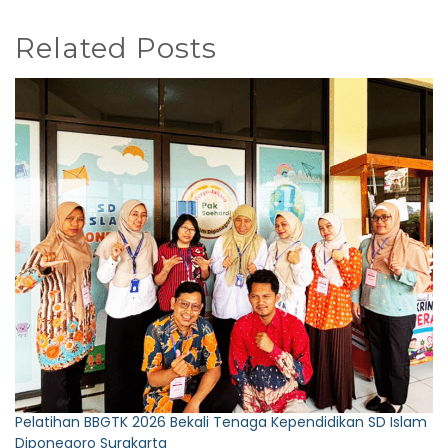
Related Posts
Pelatihan BBGTK 2026 Bekali Tenaga Kependidikan SD Islam
Diponegoro Surakarta