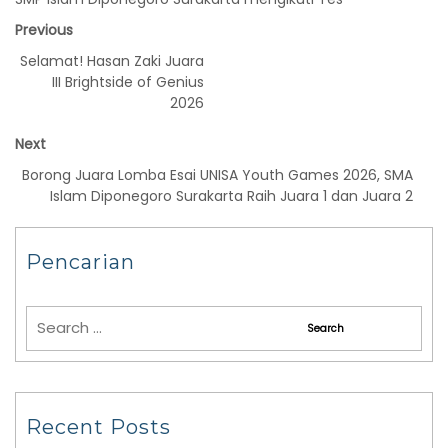
Previous
Selamat! Hasan Zaki Juara
III Brightside of Genius
2026
Next
Borong Juara Lomba Esai UNISA Youth Games 2026, SMA
Islam Diponegoro Surakarta Raih Juara 1 dan Juara 2
Pencarian
Recent Posts