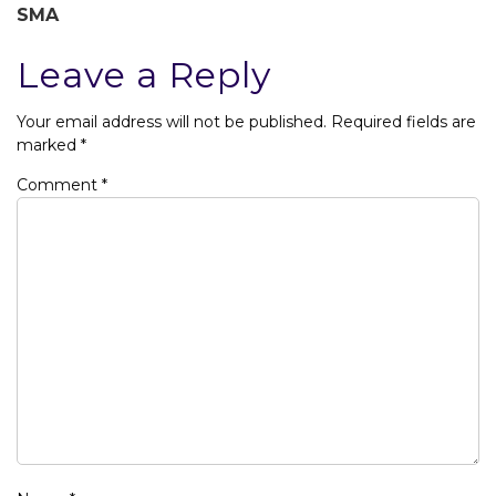
SMA
Leave a Reply
Your email address will not be published.
Required fields are
marked
*
Comment
*