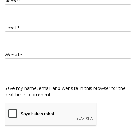
Name
*
Email
*
Website
Save my name, email, and website in this browser for the
next time I comment.