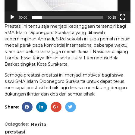
00:00
00:15
Prestasi ini tentu saja menjadi kebanggaan tersendiri bagi
SMA Islam Diponegoro Surakarta yang dibawah
kepemimpinan Ahmadi, S.Pd sekolah ini juga pernah meraih
medali perak pada kompetisi internasional beberapa waktu
silam dan belum lama juga meraih Juara 1 Nasional di ajang
Lomba Essai Karya Ilmiah serta Juara 1 Kompetisi Bola
Basket tingkat Kota Surakarta.
Semoga prestasi-prestasi ini menjadi motivasi bagi siswa-
siswi SMA Islam Diponegoro Surakarta untuk dapat terus
mencapai prestasi terbaik lagi dimasa mendatang dengan
dukungan ikhtiar dan doa dari semua pihak.
Share:
Categories:
Berita
prestasi