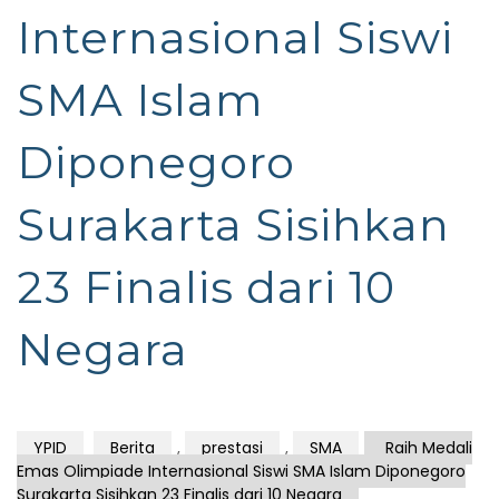
Internasional Siswi
SMA Islam
Diponegoro
Surakarta Sisihkan
23 Finalis dari 10
Negara
YPID
Berita
,
prestasi
,
SMA
Raih Medali
Emas Olimpiade Internasional Siswi SMA Islam Diponegoro
Surakarta Sisihkan 23 Finalis dari 10 Negara