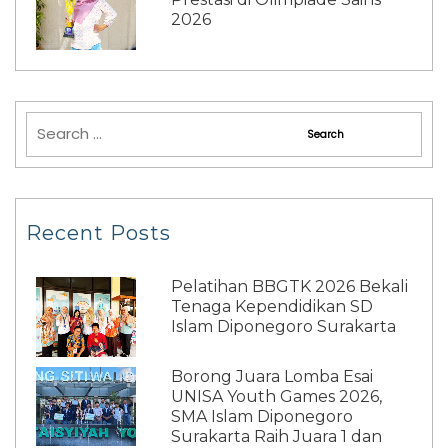
2026
Recent Posts
Pelatihan BBGTK 2026 Bekali
Tenaga Kependidikan SD
Islam Diponegoro Surakarta
Borong Juara Lomba Esai
UNISA Youth Games 2026,
SMA Islam Diponegoro
Surakarta Raih Juara 1 dan