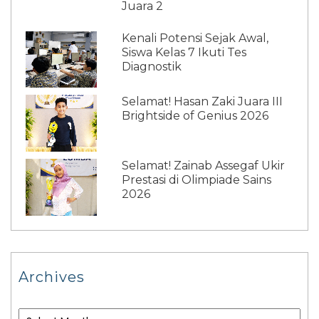
Juara 2
Kenali Potensi Sejak Awal,
Siswa Kelas 7 Ikuti Tes
Diagnostik
Selamat! Hasan Zaki Juara III
Brightside of Genius 2026
Selamat! Zainab Assegaf Ukir
Prestasi di Olimpiade Sains
2026
Archives