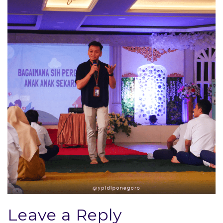
Leave a Reply