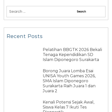
Recent Posts
Pelatihan BBGTK 2026 Bekali
Tenaga Kependidikan SD
Islam Diponegoro Surakarta
Borong Juara Lomba Esai
UNISA Youth Games 2026,
SMA Islam Diponegoro
Surakarta Raih Juara 1 dan
Juara 2
Kenali Potensi Sejak Awal,
Siswa Kelas 7 Ikuti Tes