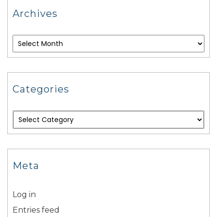
Archives
Categories
Meta
Log in
Entries feed