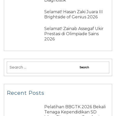
Diagnostik
Selamat! Hasan Zaki Juara III
Brightside of Genius 2026
Selamat! Zainab Assegaf Ukir
Prestasi di Olimpiade Sains
2026
Recent Posts
Pelatihan BBGTK 2026 Bekali
Tenaga Kependidikan SD