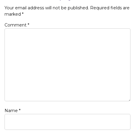
Your email address will not be published.
Required fields are
marked
*
Comment
*
Name
*