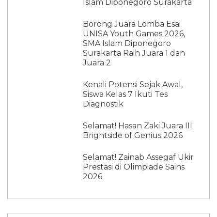
Islam Diponegoro Surakarta
Borong Juara Lomba Esai
UNISA Youth Games 2026,
SMA Islam Diponegoro
Surakarta Raih Juara 1 dan
Juara 2
Kenali Potensi Sejak Awal,
Siswa Kelas 7 Ikuti Tes
Diagnostik
Selamat! Hasan Zaki Juara III
Brightside of Genius 2026
Selamat! Zainab Assegaf Ukir
Prestasi di Olimpiade Sains
2026