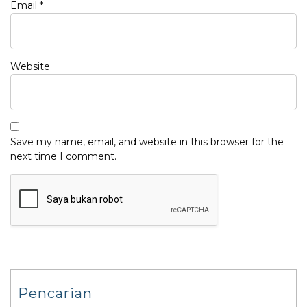
Email
*
Website
Save my name, email, and website in this browser for the
next time I comment.
Pencarian