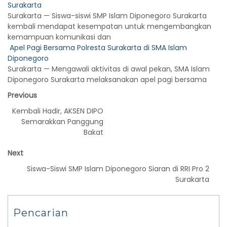
Surakarta
Surakarta — Siswa-siswi SMP Islam Diponegoro Surakarta
kembali mendapat kesempatan untuk mengembangkan
kemampuan komunikasi dan
Apel Pagi Bersama Polresta Surakarta di SMA Islam
Diponegoro
Surakarta — Mengawali aktivitas di awal pekan, SMA Islam
Diponegoro Surakarta melaksanakan apel pagi bersama
Previous
Kembali Hadir, AKSEN DIPO
Semarakkan Panggung
Bakat
Next
Siswa-Siswi SMP Islam Diponegoro Siaran di RRI Pro 2
Surakarta
Pencarian