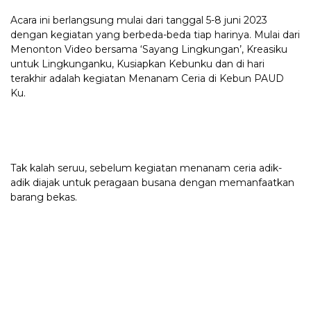
Acara ini berlangsung mulai dari tanggal 5-8 juni 2023
dengan kegiatan yang berbeda-beda tiap harinya. Mulai dari
Menonton Video bersama ‘Sayang Lingkungan’, Kreasiku
untuk Lingkunganku, Kusiapkan Kebunku dan di hari
terakhir adalah kegiatan Menanam Ceria di Kebun PAUD
Ku.
Tak kalah seruu, sebelum kegiatan menanam ceria adik-
adik diajak untuk peragaan busana dengan memanfaatkan
barang bekas.