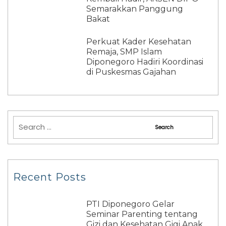
Semarakkan Panggung
Bakat
Perkuat Kader Kesehatan
Remaja, SMP Islam
Diponegoro Hadiri Koordinasi
di Puskesmas Gajahan
Recent Posts
PTI Diponegoro Gelar
Seminar Parenting tentang
Gizi dan Kesehatan Gigi Anak