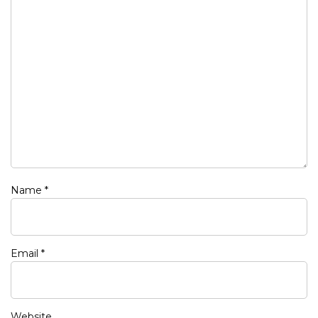
Name
*
Email
*
Website