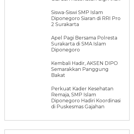
Siswa-Siswi SMP Islam
Diponegoro Siaran di RRI Pro
2 Surakarta
Apel Pagi Bersama Polresta
Surakarta di SMA Islam
Diponegoro
Kembali Hadir, AKSEN DIPO
Semarakkan Panggung
Bakat
Perkuat Kader Kesehatan
Remaja, SMP Islam
Diponegoro Hadiri Koordinasi
di Puskesmas Gajahan