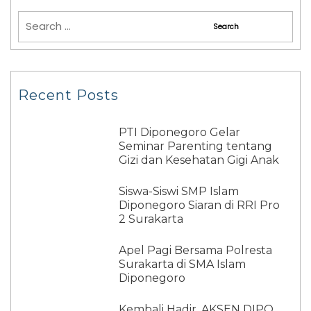
Recent Posts
PTI Diponegoro Gelar
Seminar Parenting tentang
Gizi dan Kesehatan Gigi Anak
Siswa-Siswi SMP Islam
Diponegoro Siaran di RRI Pro
2 Surakarta
Apel Pagi Bersama Polresta
Surakarta di SMA Islam
Diponegoro
Kembali Hadir, AKSEN DIPO