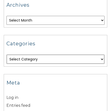
Archives
Categories
Meta
Log in
Entries feed