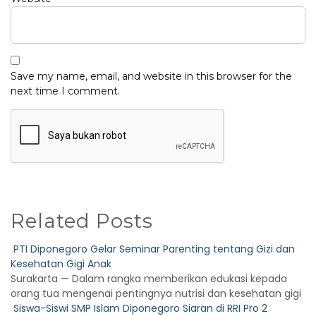
Save my name, email, and website in this browser for the
next time I comment.
Related Posts
PTI Diponegoro Gelar Seminar Parenting tentang Gizi dan
Kesehatan Gigi Anak
Surakarta — Dalam rangka memberikan edukasi kepada
orang tua mengenai pentingnya nutrisi dan kesehatan gigi
Siswa-Siswi SMP Islam Diponegoro Siaran di RRI Pro 2