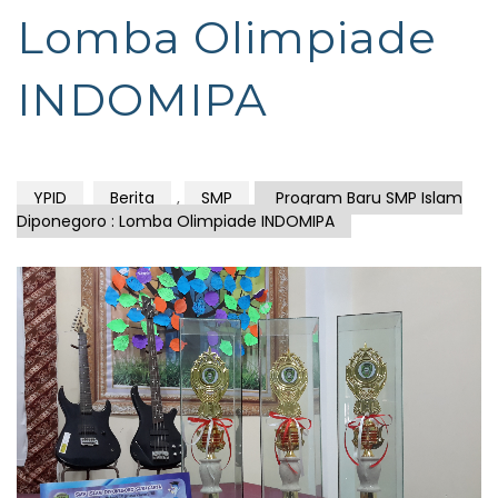
Lomba Olimpiade
INDOMIPA
YPID
Berita
,
SMP
Program Baru SMP Islam
Diponegoro : Lomba Olimpiade INDOMIPA