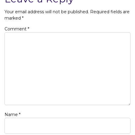
Your email address will not be published.
Required fields are
marked
*
Comment
*
Name
*