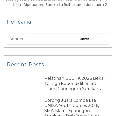
Islam Diponegoro Surakarta Raih Juara 1 dan Juara 2
Pencarian
Recent Posts
Pelatihan BBGTK 2026 Bekali
Tenaga Kependidikan SD
Islam Diponegoro Surakarta
Borong Juara Lomba Esai
UNISA Youth Games 2026,
SMA Islam Diponegoro
Surakarta Raih Juara 1 dan