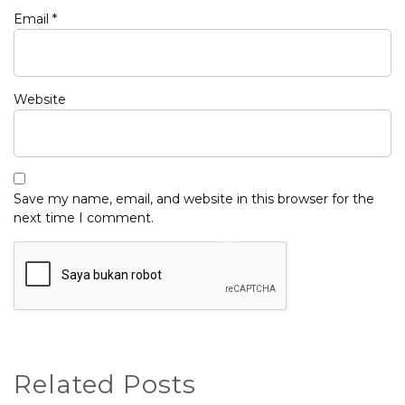
Email
*
Website
Save my name, email, and website in this browser for the
next time I comment.
Related Posts