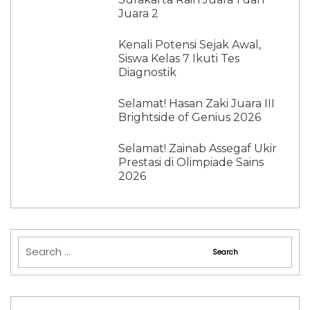
Juara 2
Kenali Potensi Sejak Awal,
Siswa Kelas 7 Ikuti Tes
Diagnostik
Selamat! Hasan Zaki Juara III
Brightside of Genius 2026
Selamat! Zainab Assegaf Ukir
Prestasi di Olimpiade Sains
2026