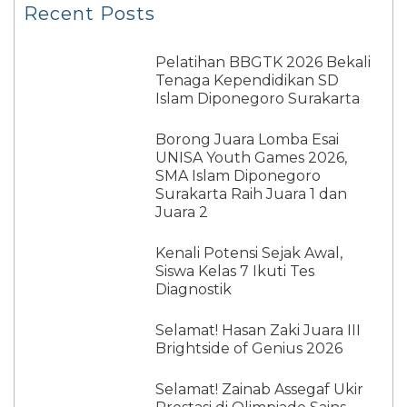
Recent Posts
Pelatihan BBGTK 2026 Bekali
Tenaga Kependidikan SD
Islam Diponegoro Surakarta
Borong Juara Lomba Esai
UNISA Youth Games 2026,
SMA Islam Diponegoro
Surakarta Raih Juara 1 dan
Juara 2
Kenali Potensi Sejak Awal,
Siswa Kelas 7 Ikuti Tes
Diagnostik
Selamat! Hasan Zaki Juara III
Brightside of Genius 2026
Selamat! Zainab Assegaf Ukir