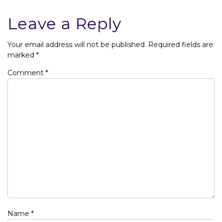
Leave a Reply
Your email address will not be published.
Required fields are
marked
*
Comment
*
Name
*