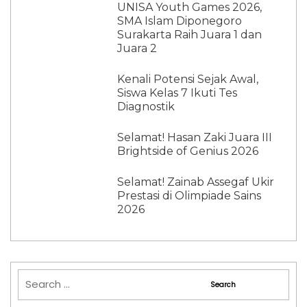
UNISA Youth Games 2026,
SMA Islam Diponegoro
Surakarta Raih Juara 1 dan
Juara 2
Kenali Potensi Sejak Awal,
Siswa Kelas 7 Ikuti Tes
Diagnostik
Selamat! Hasan Zaki Juara III
Brightside of Genius 2026
Selamat! Zainab Assegaf Ukir
Prestasi di Olimpiade Sains
2026