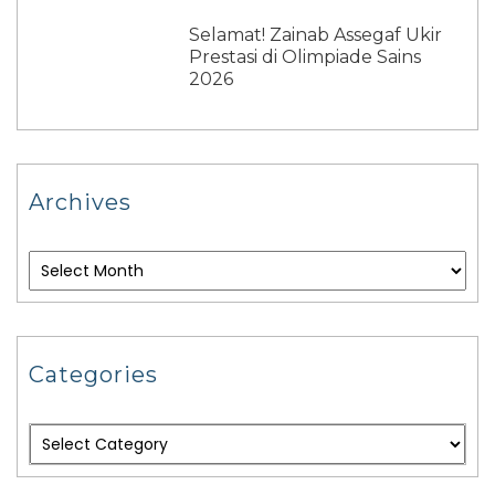
Selamat! Zainab Assegaf Ukir
Prestasi di Olimpiade Sains
2026
Archives
Categories