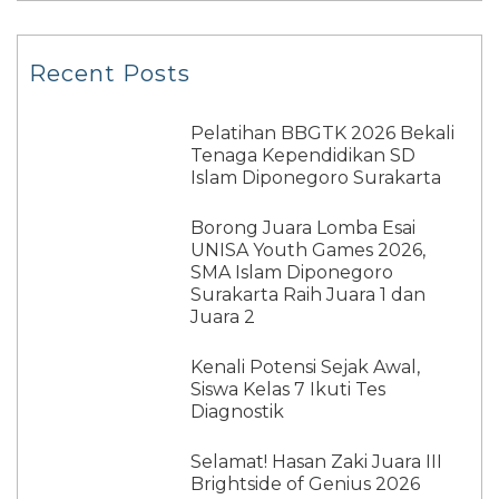
Recent Posts
Pelatihan BBGTK 2026 Bekali
Tenaga Kependidikan SD
Islam Diponegoro Surakarta
Borong Juara Lomba Esai
UNISA Youth Games 2026,
SMA Islam Diponegoro
Surakarta Raih Juara 1 dan
Juara 2
Kenali Potensi Sejak Awal,
Siswa Kelas 7 Ikuti Tes
Diagnostik
Selamat! Hasan Zaki Juara III
Brightside of Genius 2026