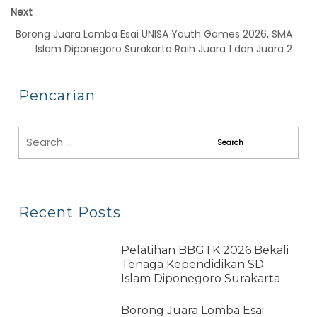
Next
Borong Juara Lomba Esai UNISA Youth Games 2026, SMA
Islam Diponegoro Surakarta Raih Juara 1 dan Juara 2
Pencarian
Recent Posts
Pelatihan BBGTK 2026 Bekali
Tenaga Kependidikan SD
Islam Diponegoro Surakarta
Borong Juara Lomba Esai