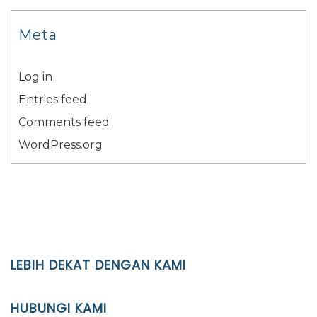
Meta
Log in
Entries feed
Comments feed
WordPress.org
LEBIH DEKAT DENGAN KAMI
YAYASAN PENDIDIKAN ISLAM DIPONEGORO SURAKARTA
HUBUNGI KAMI