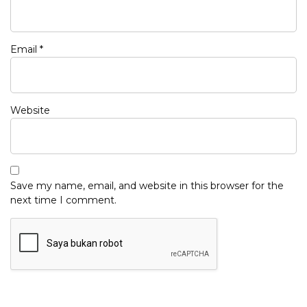
Email
*
Website
Save my name, email, and website in this browser for the
next time I comment.