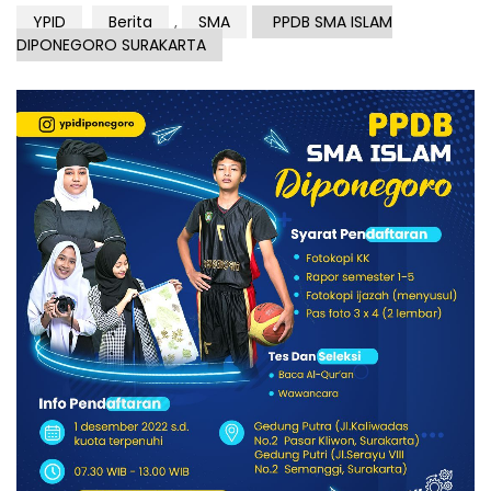
YPID
Berita
,
SMA
PPDB SMA ISLAM
DIPONEGORO SURAKARTA