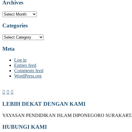
Archives
Archives
Categories
Categories
Meta
Log in
Entries feed
Comments feed
WordPress.org
LEBIH DEKAT DENGAN KAMI
YAYASAN PENDIDIKAN ISLAM DIPONEGORO SURAKART
HUBUNGI KAMI