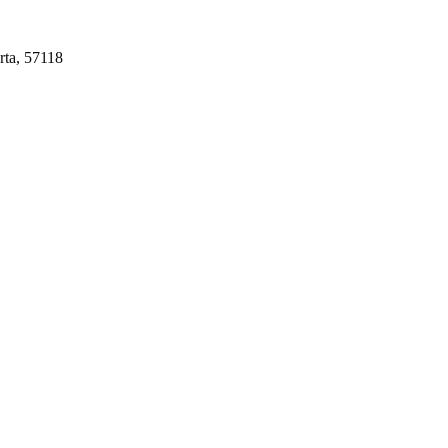
rta, 57118