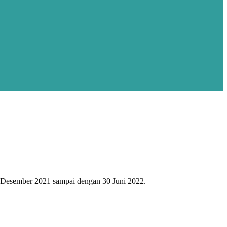
 Desember 2021 sampai dengan 30 Juni 2022.