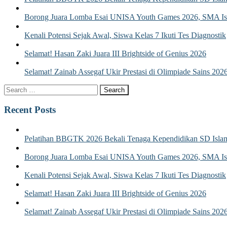
Borong Juara Lomba Esai UNISA Youth Games 2026, SMA Isla
Kenali Potensi Sejak Awal, Siswa Kelas 7 Ikuti Tes Diagnostik
Selamat! Hasan Zaki Juara III Brightside of Genius 2026
Selamat! Zainab Assegaf Ukir Prestasi di Olimpiade Sains 202
Recent Posts
Pelatihan BBGTK 2026 Bekali Tenaga Kependidikan SD Islam
Borong Juara Lomba Esai UNISA Youth Games 2026, SMA Isla
Kenali Potensi Sejak Awal, Siswa Kelas 7 Ikuti Tes Diagnostik
Selamat! Hasan Zaki Juara III Brightside of Genius 2026
Selamat! Zainab Assegaf Ukir Prestasi di Olimpiade Sains 202