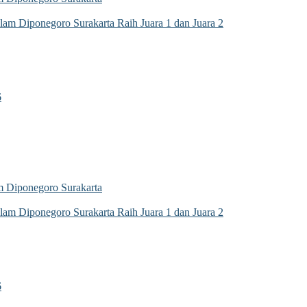
m Diponegoro Surakarta Raih Juara 1 dan Juara 2
6
 Diponegoro Surakarta
m Diponegoro Surakarta Raih Juara 1 dan Juara 2
6