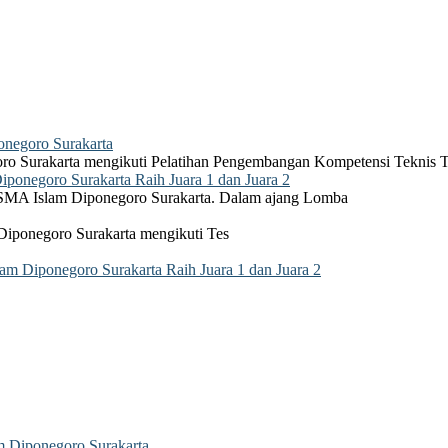
negoro Surakarta
ro Surakarta mengikuti Pelatihan Pengembangan Kompetensi Teknis 
onegoro Surakarta Raih Juara 1 dan Juara 2
 SMA Islam Diponegoro Surakarta. Dalam ajang Lomba
Diponegoro Surakarta mengikuti Tes
 Diponegoro Surakarta Raih Juara 1 dan Juara 2
 Diponegoro Surakarta