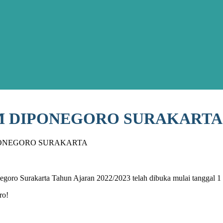
AM DIPONEGORO SURAKARTA
PONEGORO SURAKARTA
goro Surakarta Tahun Ajaran 2022/2023 telah dibuka mulai tanggal 1
ro!