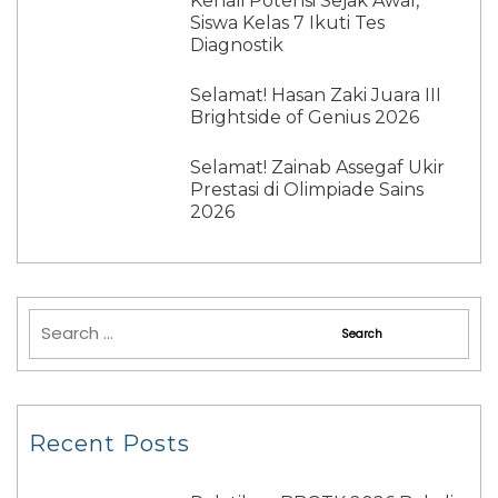
Kenali Potensi Sejak Awal,
Siswa Kelas 7 Ikuti Tes
Diagnostik
Selamat! Hasan Zaki Juara III
Brightside of Genius 2026
Selamat! Zainab Assegaf Ukir
Prestasi di Olimpiade Sains
2026
Recent Posts