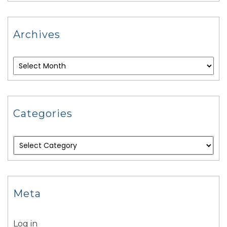
Archives
Categories
Meta
Log in