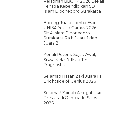
Pelatihan BBGTK 2026 Bekali
Tenaga Kependidikan SD
Islam Diponegoro Surakarta
Borong Juara Lomba Esai
UNISA Youth Games 2026,
SMA Islam Diponegoro
Surakarta Raih Juara 1 dan
Juara 2
Kenali Potensi Sejak Awal,
Siswa Kelas 7 Ikuti Tes
Diagnostik
Selamat! Hasan Zaki Juara III
Brightside of Genius 2026
Selamat! Zainab Assegaf Ukir
Prestasi di Olimpiade Sains
2026