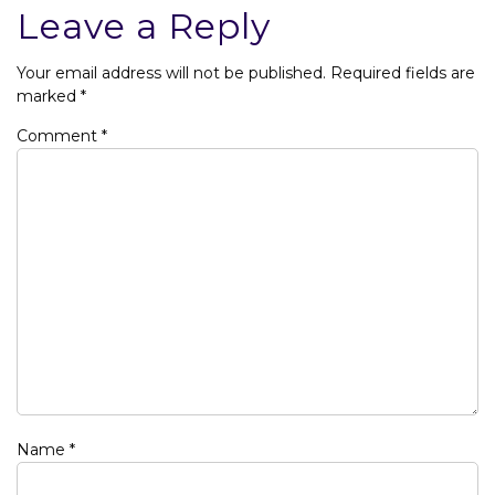
Leave a Reply
Your email address will not be published.
Required fields are
marked
*
Comment
*
Name
*