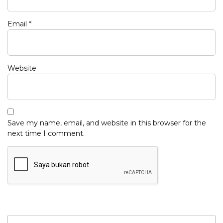
Email
*
Website
Save my name, email, and website in this browser for the
next time I comment.