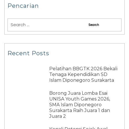
Pencarian
Recent Posts
Pelatihan BBGTK 2026 Bekali
Tenaga Kependidikan SD
Islam Diponegoro Surakarta
Borong Juara Lomba Esai
UNISA Youth Games 2026,
SMA Islam Diponegoro
Surakarta Raih Juara 1 dan
Juara 2