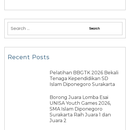
Recent Posts
Pelatihan BBGTK 2026 Bekali
Tenaga Kependidikan SD
Islam Diponegoro Surakarta
Borong Juara Lomba Esai
UNISA Youth Games 2026,
SMA Islam Diponegoro
Surakarta Raih Juara 1 dan
Juara 2