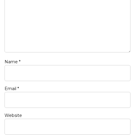
Name
*
Email
*
Website