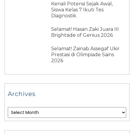
Kenali Potensi Sejak Awal,
Siswa Kelas 7 Ikuti Tes
Diagnostik
Selamat! Hasan Zaki Juara III
Brightside of Genius 2026
Selamat! Zainab Assegaf Ukir
Prestasi di Olimpiade Sains
2026
Archives