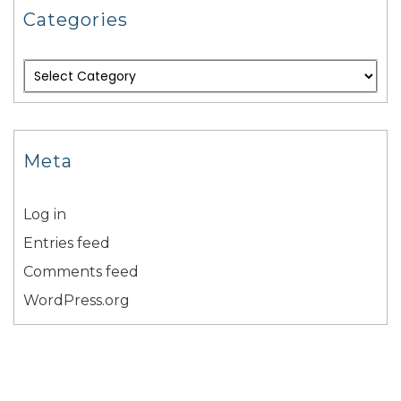
Categories
Meta
Log in
Entries feed
Comments feed
WordPress.org