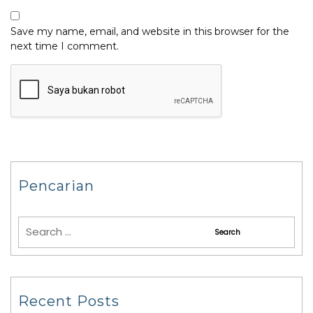
Save my name, email, and website in this browser for the
next time I comment.
Pencarian
Recent Posts