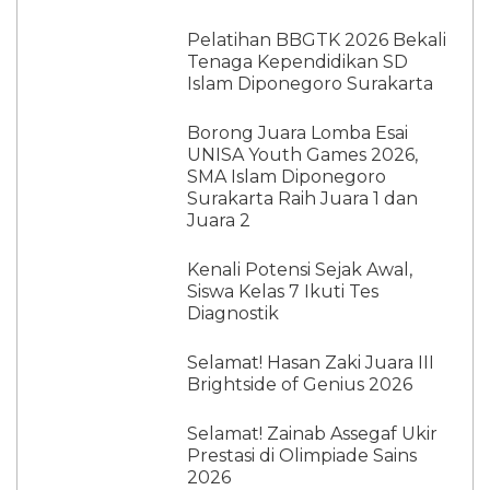
Pelatihan BBGTK 2026 Bekali
Tenaga Kependidikan SD
Islam Diponegoro Surakarta
Borong Juara Lomba Esai
UNISA Youth Games 2026,
SMA Islam Diponegoro
Surakarta Raih Juara 1 dan
Juara 2
Kenali Potensi Sejak Awal,
Siswa Kelas 7 Ikuti Tes
Diagnostik
Selamat! Hasan Zaki Juara III
Brightside of Genius 2026
Selamat! Zainab Assegaf Ukir
Prestasi di Olimpiade Sains
2026