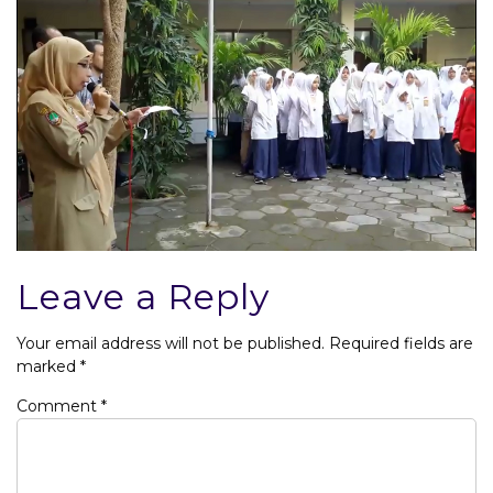
Leave a Reply
Your email address will not be published.
Required fields are
marked
*
Comment
*