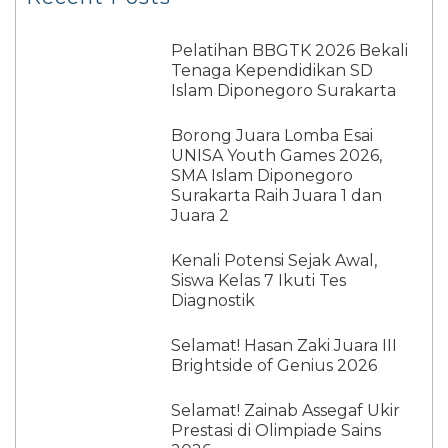
Pelatihan BBGTK 2026 Bekali
Tenaga Kependidikan SD
Islam Diponegoro Surakarta
Borong Juara Lomba Esai
UNISA Youth Games 2026,
SMA Islam Diponegoro
Surakarta Raih Juara 1 dan
Juara 2
Kenali Potensi Sejak Awal,
Siswa Kelas 7 Ikuti Tes
Diagnostik
Selamat! Hasan Zaki Juara III
Brightside of Genius 2026
Selamat! Zainab Assegaf Ukir
Prestasi di Olimpiade Sains