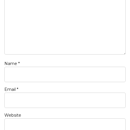
Name
*
Email
*
Website