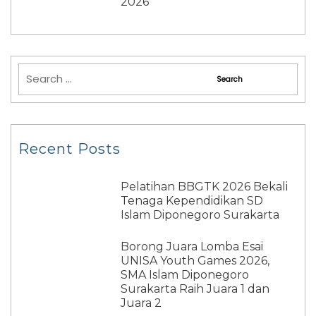
2026
Recent Posts
Pelatihan BBGTK 2026 Bekali
Tenaga Kependidikan SD
Islam Diponegoro Surakarta
Borong Juara Lomba Esai
UNISA Youth Games 2026,
SMA Islam Diponegoro
Surakarta Raih Juara 1 dan
Juara 2