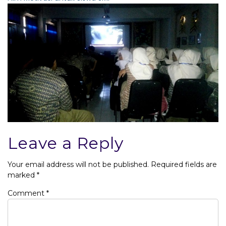
Leave a Reply
Your email address will not be published.
Required fields are
marked
*
Comment
*