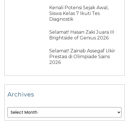
Kenali Potensi Sejak Awal,
Siswa Kelas 7 Ikuti Tes
Diagnostik
Selamat! Hasan Zaki Juara III
Brightside of Genius 2026
Selamat! Zainab Assegaf Ukir
Prestasi di Olimpiade Sains
2026
Archives