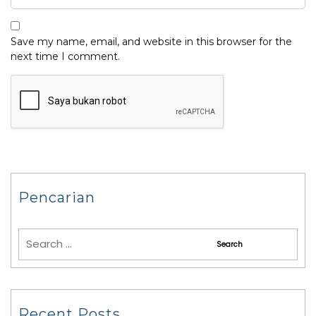
Save my name, email, and website in this browser for the
next time I comment.
Pencarian
Recent Posts