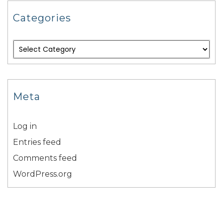
Categories
Meta
Log in
Entries feed
Comments feed
WordPress.org