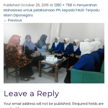
Published
October 26, 2016
at
1280 × 768
in
Penyerahan
Mahasiswa untuk pelaksanaan PPL kepada PAUD Terpadu
Islam Diponegoro
←
Previous
Leave a Reply
Your email address will not be published.
Required fields are