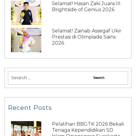
Selamat! Hasan Zaki Juara III
Brightside of Genius 2026
Selamat! Zainab Assegaf Ukir
Prestasi di Olimpiade Sains
2026
Recent Posts
Pelatihan BBGTK 2026 Bekali
Tenaga Kependidikan SD