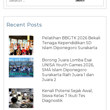
Recent Posts
Pelatihan BBGTK 2026 Bekali
Tenaga Kependidikan SD
Islam Diponegoro Surakarta
Borong Juara Lomba Esai
UNISA Youth Games 2026,
SMA Islam Diponegoro
Surakarta Raih Juara 1 dan
Juara 2
Kenali Potensi Sejak Awal,
Siswa Kelas 7 Ikuti Tes
Diagnostik