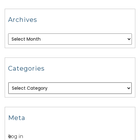
Archives
Categories
Meta
Log in