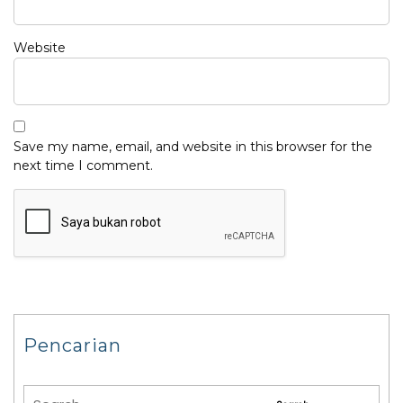
Website
Save my name, email, and website in this browser for the
next time I comment.
Pencarian