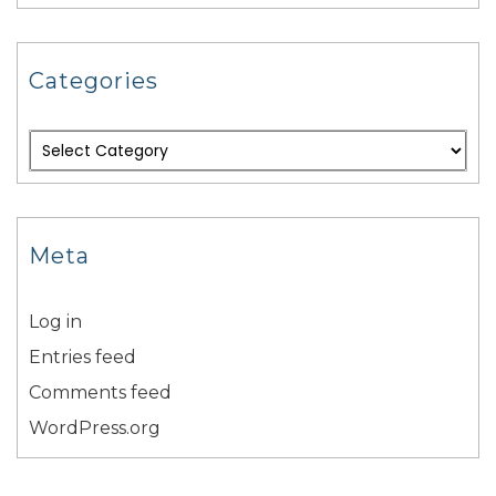
Categories
Meta
Log in
Entries feed
Comments feed
WordPress.org