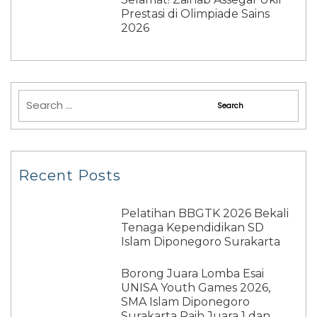
Prestasi di Olimpiade Sains
2026
Recent Posts
Pelatihan BBGTK 2026 Bekali
Tenaga Kependidikan SD
Islam Diponegoro Surakarta
Borong Juara Lomba Esai
UNISA Youth Games 2026,
SMA Islam Diponegoro
Surakarta Raih Juara 1 dan