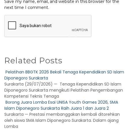
Save my name, email, and website in this browser for the
next time I comment.
Related Posts
Pelatihan BBGTK 2026 Bekali Tenaga Kependidikan SD Islam
Diponegoro Surakarta
Surakarta (29/07/2026) — Tenaga Kependidikan SD Islam
Diponegoro Surakarta mengikuti Pelatihan Pengembangan
Kompetensi Teknis Tenaga
Borong Juara Lomba Esai UNISA Youth Games 2026, SMA
Islam Diponegoro Surakarta Raih Juara 1 dan Juara 2
Surakarta — Prestasi membanggakan kembali ditorehkan
oleh siswa SMA Islam Diponegoro Surakarta. Dalam ajang
Lomba