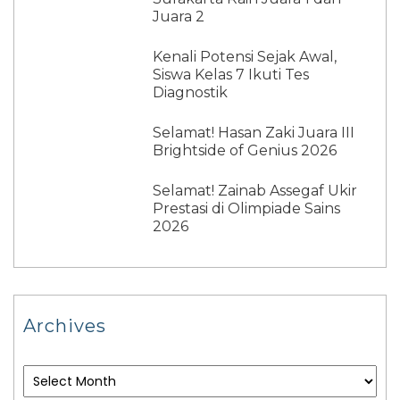
Juara 2
Kenali Potensi Sejak Awal,
Siswa Kelas 7 Ikuti Tes
Diagnostik
Selamat! Hasan Zaki Juara III
Brightside of Genius 2026
Selamat! Zainab Assegaf Ukir
Prestasi di Olimpiade Sains
2026
Archives