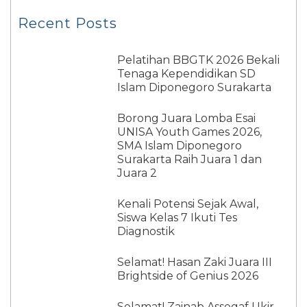
Recent Posts
Pelatihan BBGTK 2026 Bekali
Tenaga Kependidikan SD
Islam Diponegoro Surakarta
Borong Juara Lomba Esai
UNISA Youth Games 2026,
SMA Islam Diponegoro
Surakarta Raih Juara 1 dan
Juara 2
Kenali Potensi Sejak Awal,
Siswa Kelas 7 Ikuti Tes
Diagnostik
Selamat! Hasan Zaki Juara III
Brightside of Genius 2026
Selamat! Zainab Assegaf Ukir