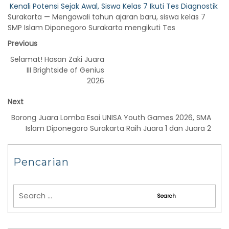
Kenali Potensi Sejak Awal, Siswa Kelas 7 Ikuti Tes Diagnostik
Surakarta — Mengawali tahun ajaran baru, siswa kelas 7
SMP Islam Diponegoro Surakarta mengikuti Tes
Previous
Selamat! Hasan Zaki Juara
III Brightside of Genius
2026
Next
Borong Juara Lomba Esai UNISA Youth Games 2026, SMA
Islam Diponegoro Surakarta Raih Juara 1 dan Juara 2
Pencarian