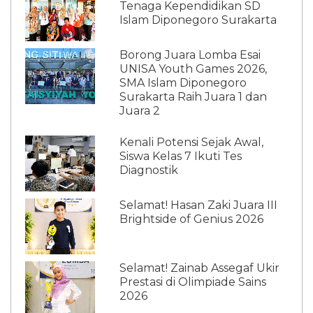
Tenaga Kependidikan SD
Islam Diponegoro Surakarta
Borong Juara Lomba Esai
UNISA Youth Games 2026,
SMA Islam Diponegoro
Surakarta Raih Juara 1 dan
Juara 2
Kenali Potensi Sejak Awal,
Siswa Kelas 7 Ikuti Tes
Diagnostik
Selamat! Hasan Zaki Juara III
Brightside of Genius 2026
Selamat! Zainab Assegaf Ukir
Prestasi di Olimpiade Sains
2026