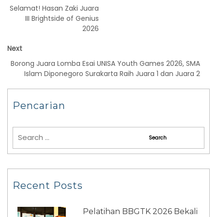
Selamat! Hasan Zaki Juara
III Brightside of Genius
2026
Next
Borong Juara Lomba Esai UNISA Youth Games 2026, SMA
Islam Diponegoro Surakarta Raih Juara 1 dan Juara 2
Pencarian
Recent Posts
Pelatihan BBGTK 2026 Bekali