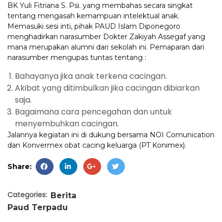
BK Yuli Fitriana S. Psi. yang membahas secara singkat
tentang mengasah kemampuan intelektual anak.
Memasuki sesi inti, pihak PAUD Islam Diponegoro
menghadirkan narasumber Dokter Zakiyah Assegaf yang
mana merupakan alumni dari sekolah ini. Pemaparan dari
narasumber mengupas tuntas tentang :
Bahayanya jika anak terkena cacingan.
Akibat yang ditimbulkan jika cacingan dibiarkan
saja.
Bagaimana cara pencegahan dan untuk
menyembuhkan cacingan.
Jalannya kegiatan ini di dukung bersama NOI Comunication
dan Konvermex obat cacing keluarga (PT Konimex).
Share:
Categories:
Berita
Paud Terpadu