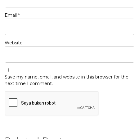
Email
*
Website
Save my name, email, and website in this browser for the
next time I comment.