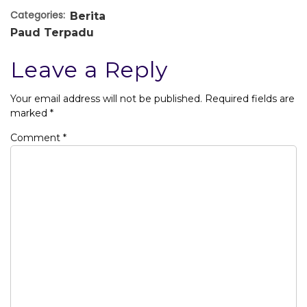
Categories:
Berita
Paud Terpadu
Leave a Reply
Your email address will not be published.
Required fields are
marked
*
Comment
*