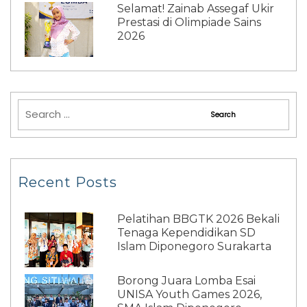
Selamat! Zainab Assegaf Ukir
Prestasi di Olimpiade Sains
2026
Recent Posts
Pelatihan BBGTK 2026 Bekali
Tenaga Kependidikan SD
Islam Diponegoro Surakarta
Borong Juara Lomba Esai
UNISA Youth Games 2026,