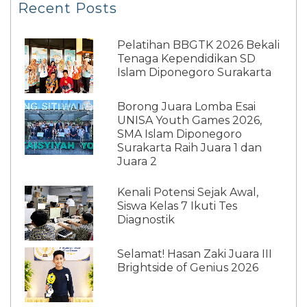
Recent Posts
Pelatihan BBGTK 2026 Bekali
Tenaga Kependidikan SD
Islam Diponegoro Surakarta
Borong Juara Lomba Esai
UNISA Youth Games 2026,
SMA Islam Diponegoro
Surakarta Raih Juara 1 dan
Juara 2
Kenali Potensi Sejak Awal,
Siswa Kelas 7 Ikuti Tes
Diagnostik
Selamat! Hasan Zaki Juara III
Brightside of Genius 2026