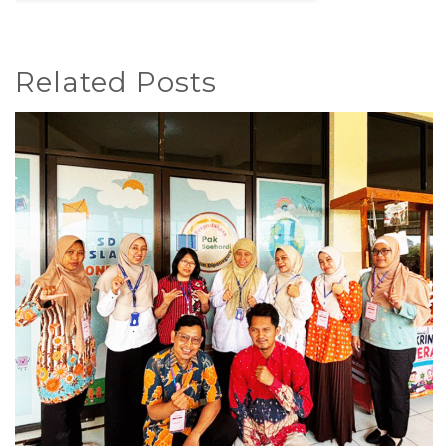
Related Posts