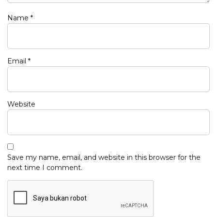
Name
*
Email
*
Website
Save my name, email, and website in this browser for the
next time I comment.