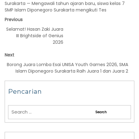
Surakarta — Mengawali tahun ajaran baru, siswa kelas 7
SMP Islam Diponegoro Surakarta mengikuti Tes
Previous
Selamat! Hasan Zaki Juara
III Brightside of Genius
2026
Next
Borong Juara Lomba Esai UNISA Youth Games 2026, SMA
Islam Diponegoro Surakarta Raih Juara 1 dan Juara 2
Pencarian