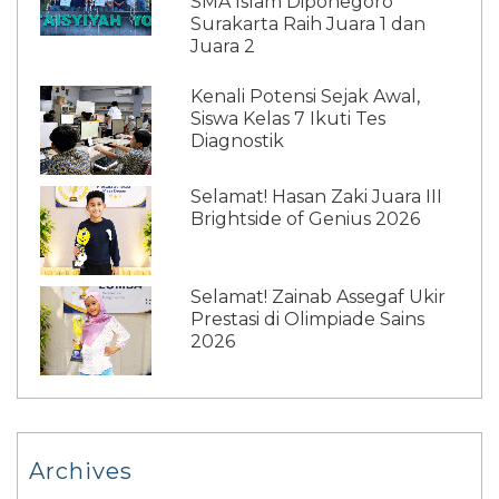
SMA Islam Diponegoro
Surakarta Raih Juara 1 dan
Juara 2
Kenali Potensi Sejak Awal,
Siswa Kelas 7 Ikuti Tes
Diagnostik
Selamat! Hasan Zaki Juara III
Brightside of Genius 2026
Selamat! Zainab Assegaf Ukir
Prestasi di Olimpiade Sains
2026
Archives