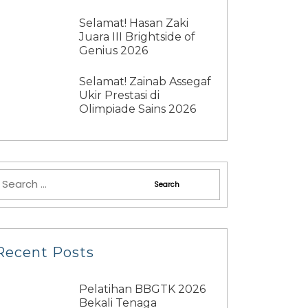
Selamat! Hasan Zaki
Juara III Brightside of
Genius 2026
Selamat! Zainab Assegaf
Ukir Prestasi di
Olimpiade Sains 2026
Recent Posts
Pelatihan BBGTK 2026
Bekali Tenaga