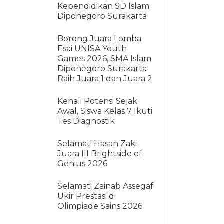
Kependidikan SD Islam
Diponegoro Surakarta
Borong Juara Lomba
Esai UNISA Youth
Games 2026, SMA Islam
Diponegoro Surakarta
Raih Juara 1 dan Juara 2
Kenali Potensi Sejak
Awal, Siswa Kelas 7 Ikuti
Tes Diagnostik
Selamat! Hasan Zaki
Juara III Brightside of
Genius 2026
Selamat! Zainab Assegaf
Ukir Prestasi di
Olimpiade Sains 2026