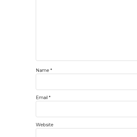
Name
*
Email
*
Website