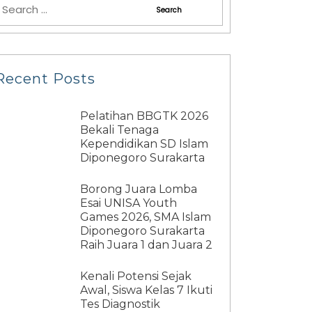
Recent Posts
Pelatihan BBGTK 2026
Bekali Tenaga
Kependidikan SD Islam
Diponegoro Surakarta
Borong Juara Lomba
Esai UNISA Youth
Games 2026, SMA Islam
Diponegoro Surakarta
Raih Juara 1 dan Juara 2
Kenali Potensi Sejak
Awal, Siswa Kelas 7 Ikuti
Tes Diagnostik