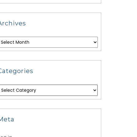
Archives
Categories
Meta