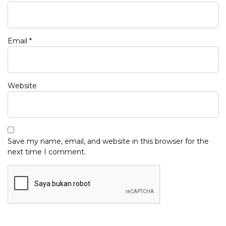
Email
*
Website
Save my name, email, and website in this browser for the
next time I comment.