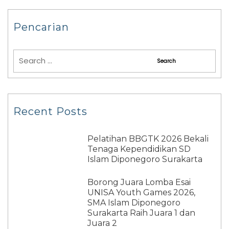
Pencarian
Recent Posts
Pelatihan BBGTK 2026 Bekali
Tenaga Kependidikan SD
Islam Diponegoro Surakarta
Borong Juara Lomba Esai
UNISA Youth Games 2026,
SMA Islam Diponegoro
Surakarta Raih Juara 1 dan
Juara 2