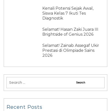
Kenali Potensi Sejak Awal,
Siswa Kelas 7 Ikuti Tes
Diagnostik
Selamat! Hasan Zaki Juara III
Brightside of Genius 2026
Selamat! Zainab Assegaf Ukir
Prestasi di Olimpiade Sains
2026
Recent Posts