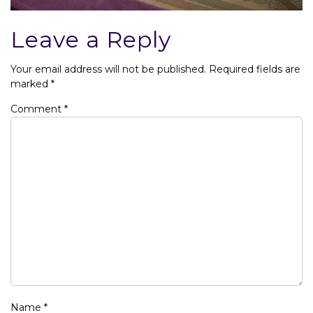
Leave a Reply
Your email address will not be published.
Required fields are
marked
*
Comment
*
Name
*