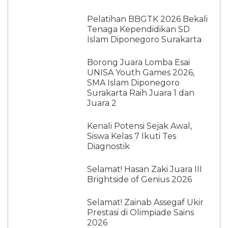
Pelatihan BBGTK 2026 Bekali
Tenaga Kependidikan SD
Islam Diponegoro Surakarta
Borong Juara Lomba Esai
UNISA Youth Games 2026,
SMA Islam Diponegoro
Surakarta Raih Juara 1 dan
Juara 2
Kenali Potensi Sejak Awal,
Siswa Kelas 7 Ikuti Tes
Diagnostik
Selamat! Hasan Zaki Juara III
Brightside of Genius 2026
Selamat! Zainab Assegaf Ukir
Prestasi di Olimpiade Sains
2026