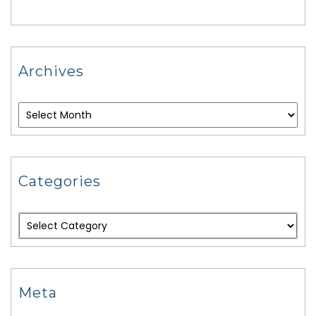
Archives
Categories
Meta