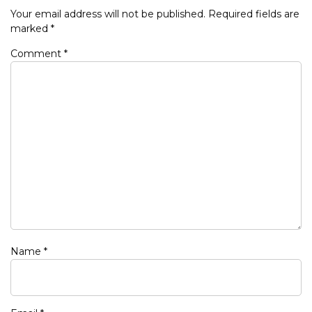
Your email address will not be published.
Required fields are
marked
*
Comment
*
Name
*