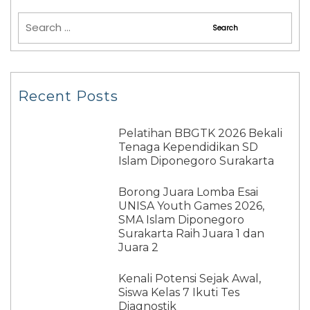
Recent Posts
Pelatihan BBGTK 2026 Bekali
Tenaga Kependidikan SD
Islam Diponegoro Surakarta
Borong Juara Lomba Esai
UNISA Youth Games 2026,
SMA Islam Diponegoro
Surakarta Raih Juara 1 dan
Juara 2
Kenali Potensi Sejak Awal,
Siswa Kelas 7 Ikuti Tes
Diagnostik