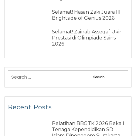
Selamat! Hasan Zaki Juara III
Brightside of Genius 2026
Selamat! Zainab Assegaf Ukir
Prestasi di Olimpiade Sains
2026
Recent Posts
Pelatihan BBGTK 2026 Bekali
Tenaga Kependidikan SD
Islam Diponegoro Surakarta