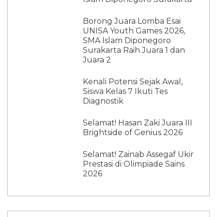
Borong Juara Lomba Esai
UNISA Youth Games 2026,
SMA Islam Diponegoro
Surakarta Raih Juara 1 dan
Juara 2
Kenali Potensi Sejak Awal,
Siswa Kelas 7 Ikuti Tes
Diagnostik
Selamat! Hasan Zaki Juara III
Brightside of Genius 2026
Selamat! Zainab Assegaf Ukir
Prestasi di Olimpiade Sains
2026