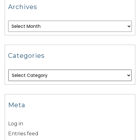
Archives
Categories
Meta
Log in
Entries feed