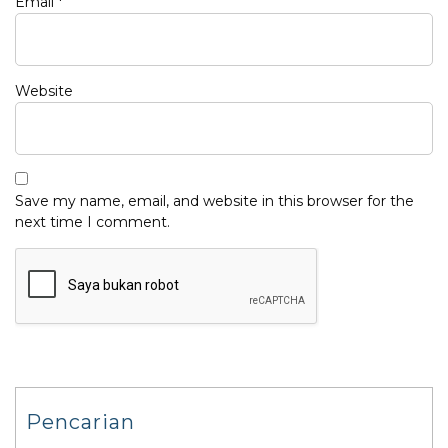
Email
*
Website
Save my name, email, and website in this browser for the
next time I comment.
Pencarian