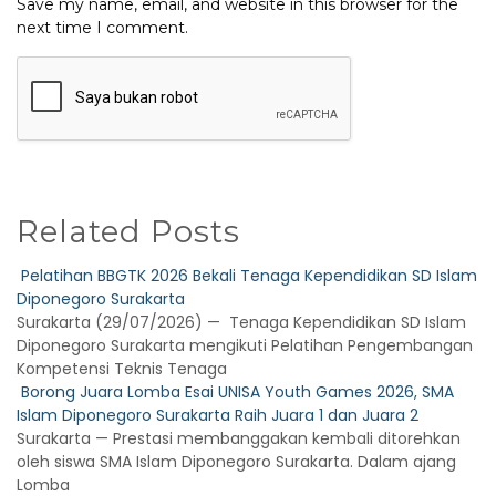
Save my name, email, and website in this browser for the
next time I comment.
Related Posts
Pelatihan BBGTK 2026 Bekali Tenaga Kependidikan SD Islam
Diponegoro Surakarta
Surakarta (29/07/2026) — Tenaga Kependidikan SD Islam
Diponegoro Surakarta mengikuti Pelatihan Pengembangan
Kompetensi Teknis Tenaga
Borong Juara Lomba Esai UNISA Youth Games 2026, SMA
Islam Diponegoro Surakarta Raih Juara 1 dan Juara 2
Surakarta — Prestasi membanggakan kembali ditorehkan
oleh siswa SMA Islam Diponegoro Surakarta. Dalam ajang
Lomba