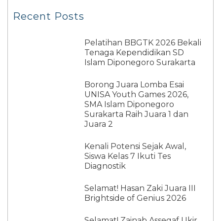
Recent Posts
Pelatihan BBGTK 2026 Bekali
Tenaga Kependidikan SD
Islam Diponegoro Surakarta
Borong Juara Lomba Esai
UNISA Youth Games 2026,
SMA Islam Diponegoro
Surakarta Raih Juara 1 dan
Juara 2
Kenali Potensi Sejak Awal,
Siswa Kelas 7 Ikuti Tes
Diagnostik
Selamat! Hasan Zaki Juara III
Brightside of Genius 2026
Selamat! Zainab Assegaf Ukir