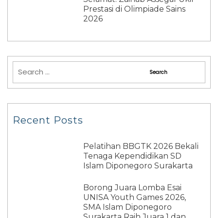
Prestasi di Olimpiade Sains
2026
Recent Posts
Pelatihan BBGTK 2026 Bekali
Tenaga Kependidikan SD
Islam Diponegoro Surakarta
Borong Juara Lomba Esai
UNISA Youth Games 2026,
SMA Islam Diponegoro
Surakarta Raih Juara 1 dan