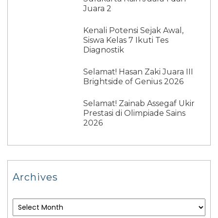
Juara 2
Kenali Potensi Sejak Awal,
Siswa Kelas 7 Ikuti Tes
Diagnostik
Selamat! Hasan Zaki Juara III
Brightside of Genius 2026
Selamat! Zainab Assegaf Ukir
Prestasi di Olimpiade Sains
2026
Archives