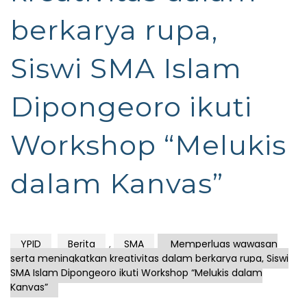
berkarya rupa,
Siswi SMA Islam
Dipongeoro ikuti
Workshop “Melukis
dalam Kanvas”
YPID
Berita
,
SMA
Memperluas wawasan
serta meningkatkan kreativitas dalam berkarya rupa, Siswi
SMA Islam Dipongeoro ikuti Workshop “Melukis dalam
Kanvas”