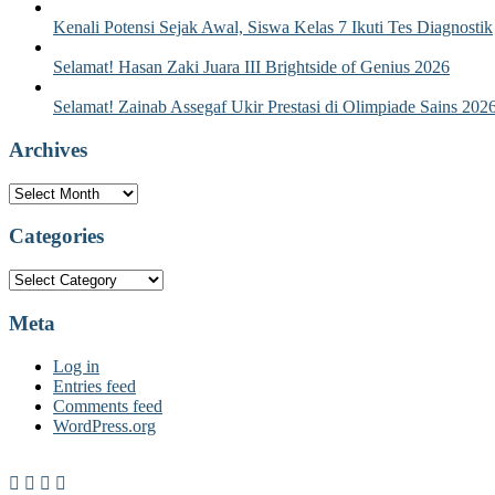
Kenali Potensi Sejak Awal, Siswa Kelas 7 Ikuti Tes Diagnostik
Selamat! Hasan Zaki Juara III Brightside of Genius 2026
Selamat! Zainab Assegaf Ukir Prestasi di Olimpiade Sains 202
Archives
Archives
Categories
Categories
Meta
Log in
Entries feed
Comments feed
WordPress.org