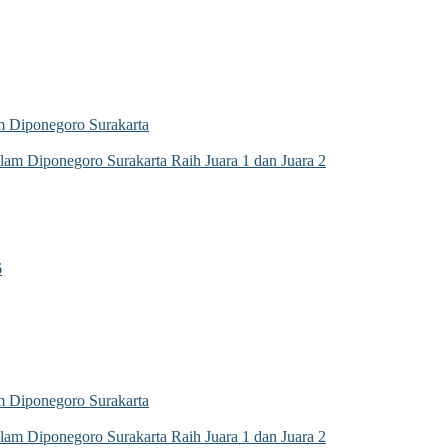
 Diponegoro Surakarta
m Diponegoro Surakarta Raih Juara 1 dan Juara 2
6
 Diponegoro Surakarta
m Diponegoro Surakarta Raih Juara 1 dan Juara 2