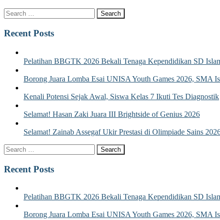
Recent Posts
Pelatihan BBGTK 2026 Bekali Tenaga Kependidikan SD Islam
Borong Juara Lomba Esai UNISA Youth Games 2026, SMA Isla
Kenali Potensi Sejak Awal, Siswa Kelas 7 Ikuti Tes Diagnostik
Selamat! Hasan Zaki Juara III Brightside of Genius 2026
Selamat! Zainab Assegaf Ukir Prestasi di Olimpiade Sains 202
Recent Posts
Pelatihan BBGTK 2026 Bekali Tenaga Kependidikan SD Islam
Borong Juara Lomba Esai UNISA Youth Games 2026, SMA Isla