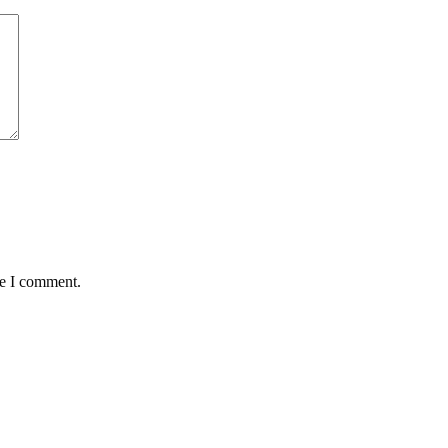
me I comment.