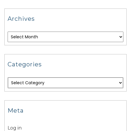
Archives
Categories
Meta
Log in