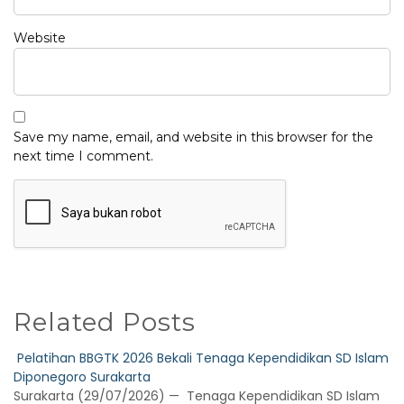
Website
Save my name, email, and website in this browser for the
next time I comment.
Related Posts
Pelatihan BBGTK 2026 Bekali Tenaga Kependidikan SD Islam
Diponegoro Surakarta
Surakarta (29/07/2026) — Tenaga Kependidikan SD Islam