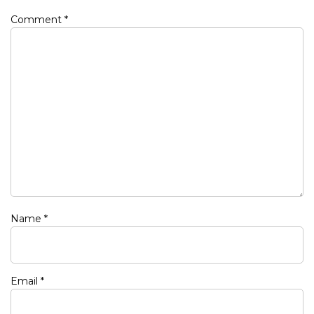
Comment
*
Name
*
Email
*