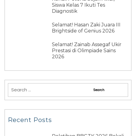
Siswa Kelas 7 Ikuti Tes
Diagnostik
Selamat! Hasan Zaki Juara III
Brightside of Genius 2026
Selamat! Zainab Assegaf Ukir
Prestasi di Olimpiade Sains
2026
Recent Posts