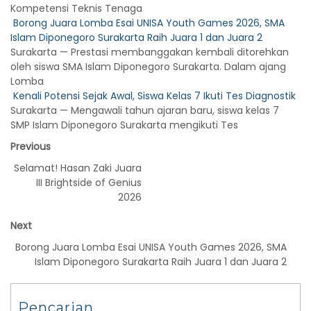
Kompetensi Teknis Tenaga
Borong Juara Lomba Esai UNISA Youth Games 2026, SMA
Islam Diponegoro Surakarta Raih Juara 1 dan Juara 2
Surakarta — Prestasi membanggakan kembali ditorehkan
oleh siswa SMA Islam Diponegoro Surakarta. Dalam ajang
Lomba
Kenali Potensi Sejak Awal, Siswa Kelas 7 Ikuti Tes Diagnostik
Surakarta — Mengawali tahun ajaran baru, siswa kelas 7
SMP Islam Diponegoro Surakarta mengikuti Tes
Previous
Selamat! Hasan Zaki Juara
III Brightside of Genius
2026
Next
Borong Juara Lomba Esai UNISA Youth Games 2026, SMA
Islam Diponegoro Surakarta Raih Juara 1 dan Juara 2
Pencarian