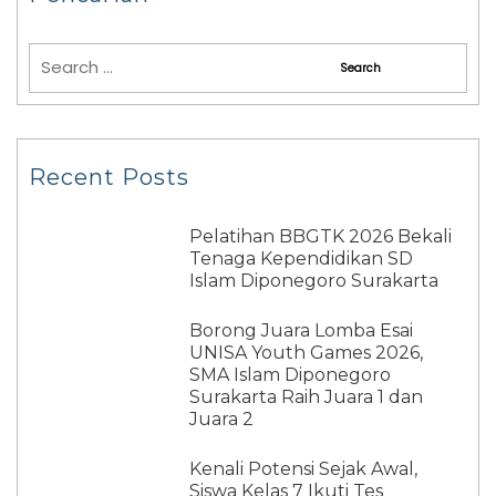
Recent Posts
Pelatihan BBGTK 2026 Bekali
Tenaga Kependidikan SD
Islam Diponegoro Surakarta
Borong Juara Lomba Esai
UNISA Youth Games 2026,
SMA Islam Diponegoro
Surakarta Raih Juara 1 dan
Juara 2
Kenali Potensi Sejak Awal,
Siswa Kelas 7 Ikuti Tes