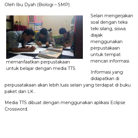
Oleh Ibu Dyah (Biologi – SMP)
Selain mengerjakan
soal dengan teka
teki silang, siswa
diajak
menggunakan
perpustakaan
untuk tempat
mencari informasi.
memanfaatkan perpustakaan
untuk belajar dengan media TTS
Informasi yang
didapatkan di
perpusatakaan akan lebih luas selain yang terdapat di buku
paket dan LK .
Media TTS dibuat dengan menggunakan aplikasi Eclipse
Crossword.