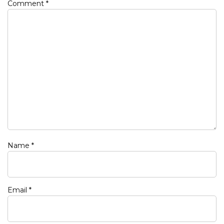
Comment
*
Name
*
Email
*