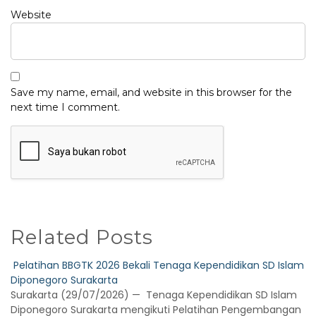
Website
Save my name, email, and website in this browser for the
next time I comment.
Related Posts
Pelatihan BBGTK 2026 Bekali Tenaga Kependidikan SD Islam
Diponegoro Surakarta
Surakarta (29/07/2026) — Tenaga Kependidikan SD Islam
Diponegoro Surakarta mengikuti Pelatihan Pengembangan