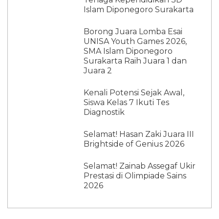
Islam Diponegoro Surakarta
Borong Juara Lomba Esai
UNISA Youth Games 2026,
SMA Islam Diponegoro
Surakarta Raih Juara 1 dan
Juara 2
Kenali Potensi Sejak Awal,
Siswa Kelas 7 Ikuti Tes
Diagnostik
Selamat! Hasan Zaki Juara III
Brightside of Genius 2026
Selamat! Zainab Assegaf Ukir
Prestasi di Olimpiade Sains
2026