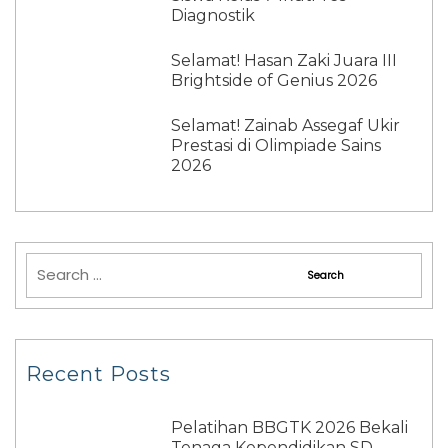
Diagnostik
Selamat! Hasan Zaki Juara III
Brightside of Genius 2026
Selamat! Zainab Assegaf Ukir
Prestasi di Olimpiade Sains
2026
Recent Posts
Pelatihan BBGTK 2026 Bekali
Tenaga Kependidikan SD