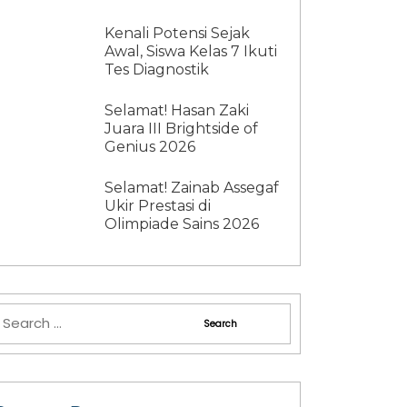
Kenali Potensi Sejak
Awal, Siswa Kelas 7 Ikuti
Tes Diagnostik
Selamat! Hasan Zaki
Juara III Brightside of
Genius 2026
Selamat! Zainab Assegaf
Ukir Prestasi di
Olimpiade Sains 2026