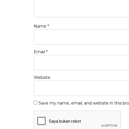
Name
*
Email
*
Website
Save my name, email, and website in this br