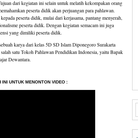
juan dari kegiatan ini selain untuk melatih kekompakan orang
 memahamkan peserta didik akan perjuangan para pahlawan.
n kepada peserta didik, mulai dari kerjasama, pantang menyerah,
ionalisme peserta didik. Dengan kegiatan semacam ini juga
si yang dimiliki peserta didik.
ebuah karya dari kelas 5D SD Islam Diponegoro Surakarta
salah satu Tokoh Pahlawan Pendidikan Indonesia, yaitu Bapak
ajar Dewantara.
 INI UNTUK MENONTON VIDEO :