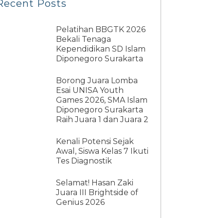
Recent Posts
Pelatihan BBGTK 2026
Bekali Tenaga
Kependidikan SD Islam
Diponegoro Surakarta
Borong Juara Lomba
Esai UNISA Youth
Games 2026, SMA Islam
Diponegoro Surakarta
Raih Juara 1 dan Juara 2
Kenali Potensi Sejak
Awal, Siswa Kelas 7 Ikuti
Tes Diagnostik
Selamat! Hasan Zaki
Juara III Brightside of
Genius 2026