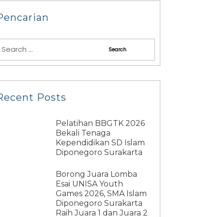
Pencarian
Recent Posts
Pelatihan BBGTK 2026
Bekali Tenaga
Kependidikan SD Islam
Diponegoro Surakarta
Borong Juara Lomba
Esai UNISA Youth
Games 2026, SMA Islam
Diponegoro Surakarta
Raih Juara 1 dan Juara 2