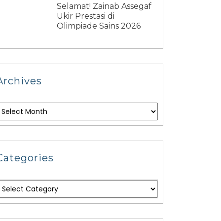
Selamat! Zainab Assegaf
Ukir Prestasi di
Olimpiade Sains 2026
Archives
Categories