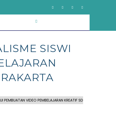
LISME SISWI
ELAJARAN
URAKARTA
UI PEMBUATAN VIDEO PEMBELAJARAN KREATIF SD