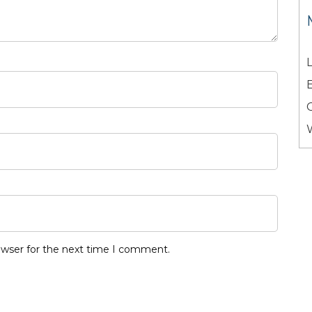
L
owser for the next time I comment.