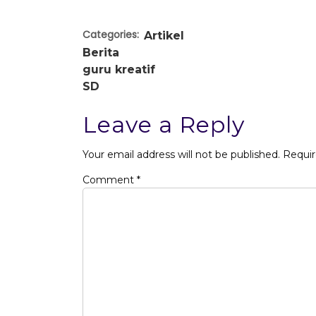
Categories:
Artikel
Berita
guru kreatif
SD
Leave a Reply
Your email address will not be published.
Requir
Comment
*