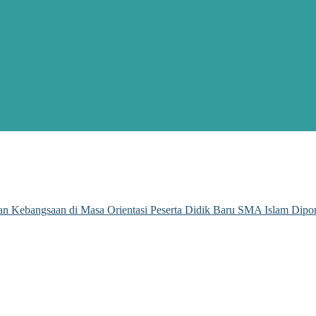
n Kebangsaan di Masa Orientasi Peserta Didik Baru SMA Islam Dipo