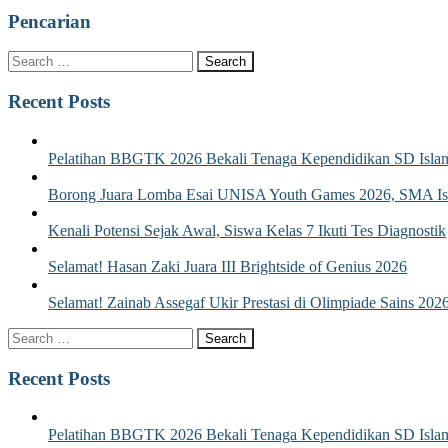
Pencarian
Recent Posts
Pelatihan BBGTK 2026 Bekali Tenaga Kependidikan SD Islam
Borong Juara Lomba Esai UNISA Youth Games 2026, SMA Isla
Kenali Potensi Sejak Awal, Siswa Kelas 7 Ikuti Tes Diagnostik
Selamat! Hasan Zaki Juara III Brightside of Genius 2026
Selamat! Zainab Assegaf Ukir Prestasi di Olimpiade Sains 202
Recent Posts
Pelatihan BBGTK 2026 Bekali Tenaga Kependidikan SD Islam