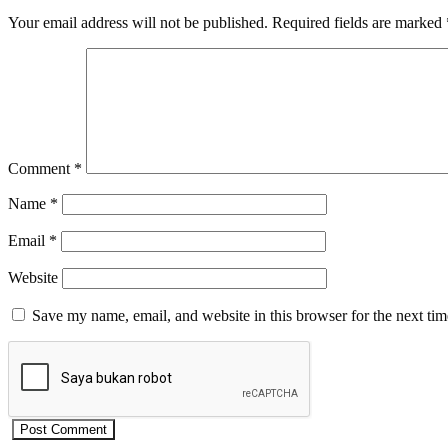
Your email address will not be published.
Required fields are marked
Comment
*
Name
*
Email
*
Website
Save my name, email, and website in this browser for the next ti