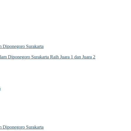
 Diponegoro Surakarta
m Diponegoro Surakarta Raih Juara 1 dan Juara 2
6
 Diponegoro Surakarta