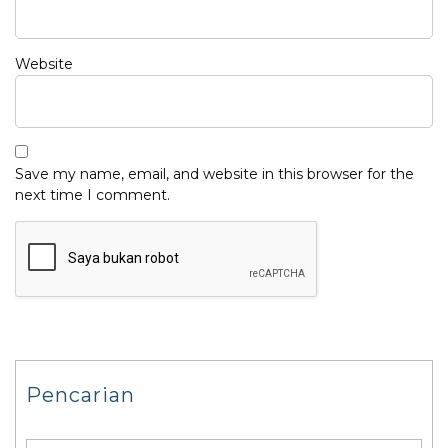
Website
Save my name, email, and website in this browser for the
next time I comment.
Pencarian