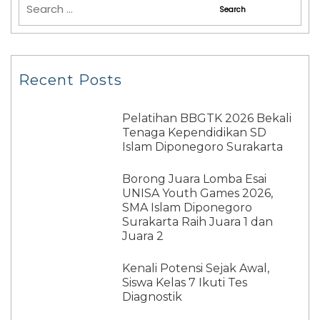
Recent Posts
Pelatihan BBGTK 2026 Bekali
Tenaga Kependidikan SD
Islam Diponegoro Surakarta
Borong Juara Lomba Esai
UNISA Youth Games 2026,
SMA Islam Diponegoro
Surakarta Raih Juara 1 dan
Juara 2
Kenali Potensi Sejak Awal,
Siswa Kelas 7 Ikuti Tes
Diagnostik