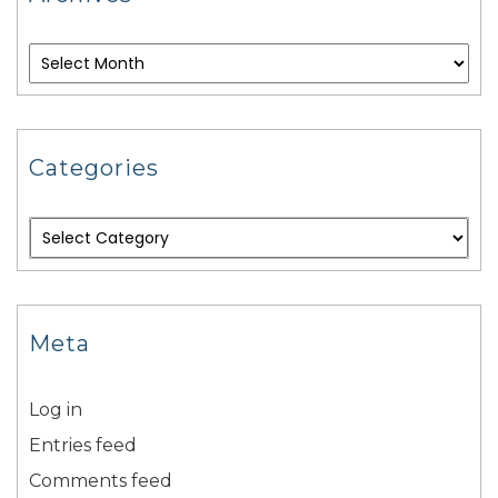
Categories
Meta
Log in
Entries feed
Comments feed