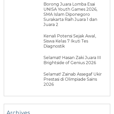
Borong Juara Lomba Esai
UNISA Youth Games 2026,
SMA Islam Diponegoro
Surakarta Raih Juara 1 dan
Juara 2
Kenali Potensi Sejak Awal,
Siswa Kelas 7 Ikuti Tes
Diagnostik
Selamat! Hasan Zaki Juara III
Brightside of Genius 2026
Selamat! Zainab Assegaf Ukir
Prestasi di Olimpiade Sains
2026
Archives