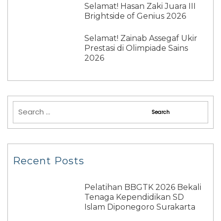
Selamat! Hasan Zaki Juara III
Brightside of Genius 2026
Selamat! Zainab Assegaf Ukir
Prestasi di Olimpiade Sains
2026
Recent Posts
Pelatihan BBGTK 2026 Bekali
Tenaga Kependidikan SD
Islam Diponegoro Surakarta