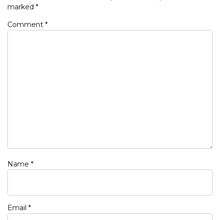
marked
*
Comment
*
Name
*
Email
*