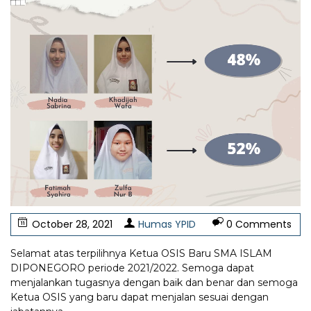
October 28, 2021
Humas YPID
0 Comments
Selamat atas terpilihnya Ketua OSIS Baru SMA ISLAM
DIPONEGORO periode 2021/2022. Semoga dapat
menjalankan tugasnya dengan baik dan benar dan semoga
Ketua OSIS yang baru dapat menjalan sesuai dengan