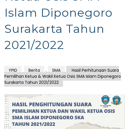
Islam Diponegoro
Surakarta Tahun
2021/2022
YPID
Berita
,
SMA
Hasil Perhitungan Suara
Pemilihan Ketua & Wakil Ketua Osis SMA Islam Diponegoro
Surakarta Tahun 2021/2022