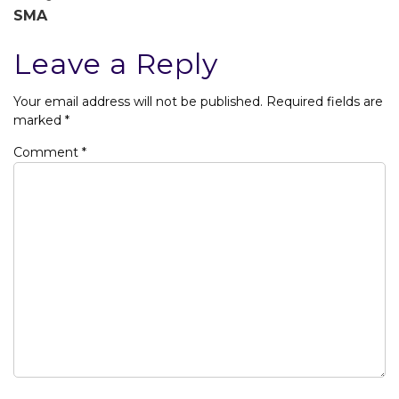
SMA
Leave a Reply
Your email address will not be published.
Required fields are
marked
*
Comment
*