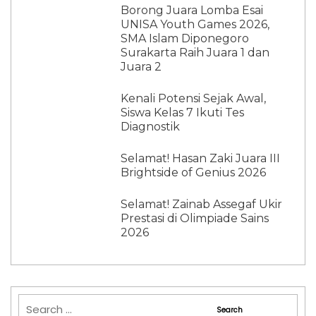
Borong Juara Lomba Esai
UNISA Youth Games 2026,
SMA Islam Diponegoro
Surakarta Raih Juara 1 dan
Juara 2
Kenali Potensi Sejak Awal,
Siswa Kelas 7 Ikuti Tes
Diagnostik
Selamat! Hasan Zaki Juara III
Brightside of Genius 2026
Selamat! Zainab Assegaf Ukir
Prestasi di Olimpiade Sains
2026