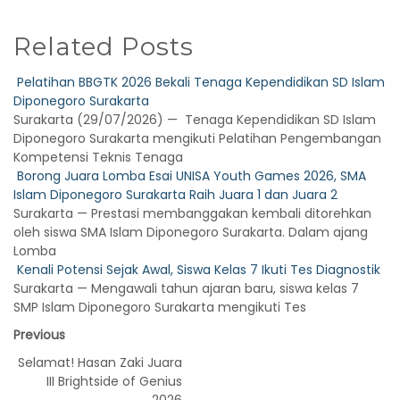
Related Posts
Pelatihan BBGTK 2026 Bekali Tenaga Kependidikan SD Islam
Diponegoro Surakarta
Surakarta (29/07/2026) — Tenaga Kependidikan SD Islam
Diponegoro Surakarta mengikuti Pelatihan Pengembangan
Kompetensi Teknis Tenaga
Borong Juara Lomba Esai UNISA Youth Games 2026, SMA
Islam Diponegoro Surakarta Raih Juara 1 dan Juara 2
Surakarta — Prestasi membanggakan kembali ditorehkan
oleh siswa SMA Islam Diponegoro Surakarta. Dalam ajang
Lomba
Kenali Potensi Sejak Awal, Siswa Kelas 7 Ikuti Tes Diagnostik
Surakarta — Mengawali tahun ajaran baru, siswa kelas 7
SMP Islam Diponegoro Surakarta mengikuti Tes
Previous
Selamat! Hasan Zaki Juara
III Brightside of Genius