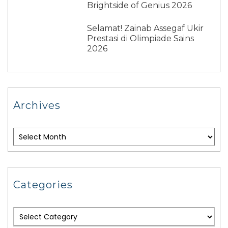
Brightside of Genius 2026
Selamat! Zainab Assegaf Ukir
Prestasi di Olimpiade Sains
2026
Archives
Categories