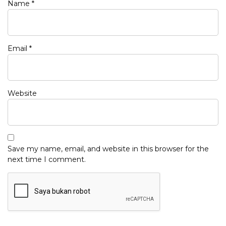
Name
*
Email
*
Website
Save my name, email, and website in this browser for the
next time I comment.