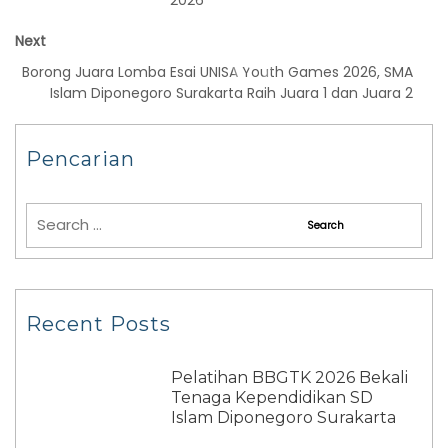
2026
Next
Borong Juara Lomba Esai UNISA Youth Games 2026, SMA
Islam Diponegoro Surakarta Raih Juara 1 dan Juara 2
Pencarian
Recent Posts
Pelatihan BBGTK 2026 Bekali
Tenaga Kependidikan SD
Islam Diponegoro Surakarta