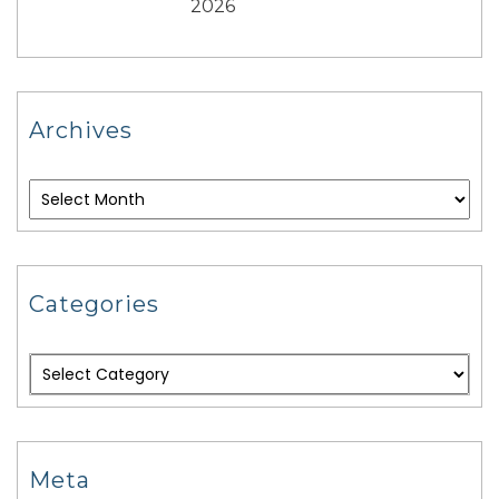
2026
Archives
Categories
Meta