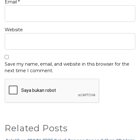
Email
*
Website
Save my name, email, and website in this browser for the
next time I comment.
Related Posts