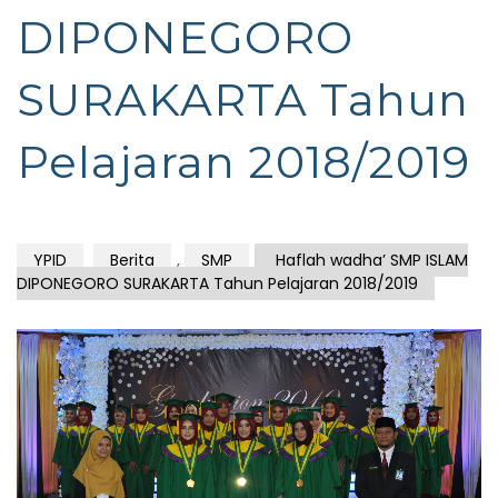
DIPONEGORO
SURAKARTA Tahun
Pelajaran 2018/2019
YPID
Berita
,
SMP
Haflah wadha’ SMP ISLAM
DIPONEGORO SURAKARTA Tahun Pelajaran 2018/2019