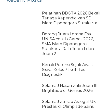
Pelatihan BBGTK 2026 Bekali
Tenaga Kependidikan SD
Islam Diponegoro Surakarta
Borong Juara Lomba Esai
UNISA Youth Games 2026,
SMA Islam Diponegoro
Surakarta Raih Juara 1 dan
Juara 2
Kenali Potensi Sejak Awal,
Siswa Kelas 7 Ikuti Tes
Diagnostik
Selamat! Hasan Zaki Juara III
Brightside of Genius 2026
Selamat! Zainab Assegaf Ukir
Prestasi di Olimpiade Sains