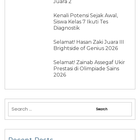
Juara 2
Kenali Potensi Sejak Awal,
Siswa Kelas 7 Ikuti Tes
Diagnostik
Selamat! Hasan Zaki Juara III
Brightside of Genius 2026
Selamat! Zainab Assegaf Ukir
Prestasi di Olimpiade Sains
2026
Recent Posts