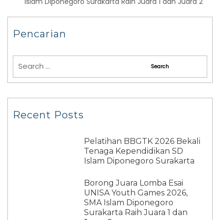
Islam Diponegoro Surakarta Raih Juara 1 dan Juara 2
Pencarian
Recent Posts
Pelatihan BBGTK 2026 Bekali
Tenaga Kependidikan SD
Islam Diponegoro Surakarta
Borong Juara Lomba Esai
UNISA Youth Games 2026,
SMA Islam Diponegoro
Surakarta Raih Juara 1 dan