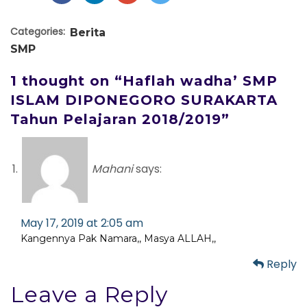
Categories:
Berita
SMP
1 thought on “Haflah wadha’ SMP
ISLAM DIPONEGORO SURAKARTA
Tahun Pelajaran 2018/2019”
Mahani
says:
May 17, 2019 at 2:05 am
Kangennya Pak Namara,, Masya ALLAH,,
Reply
Leave a Reply