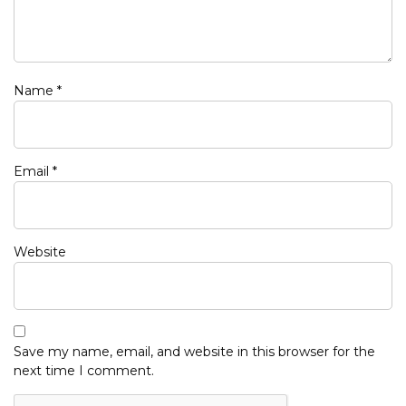
Name
*
Email
*
Website
Save my name, email, and website in this browser for the
next time I comment.