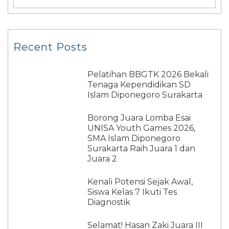
Recent Posts
Pelatihan BBGTK 2026 Bekali
Tenaga Kependidikan SD
Islam Diponegoro Surakarta
Borong Juara Lomba Esai
UNISA Youth Games 2026,
SMA Islam Diponegoro
Surakarta Raih Juara 1 dan
Juara 2
Kenali Potensi Sejak Awal,
Siswa Kelas 7 Ikuti Tes
Diagnostik
Selamat! Hasan Zaki Juara III