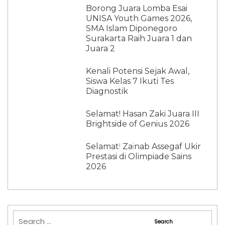
Borong Juara Lomba Esai
UNISA Youth Games 2026,
SMA Islam Diponegoro
Surakarta Raih Juara 1 dan
Juara 2
Kenali Potensi Sejak Awal,
Siswa Kelas 7 Ikuti Tes
Diagnostik
Selamat! Hasan Zaki Juara III
Brightside of Genius 2026
Selamat! Zainab Assegaf Ukir
Prestasi di Olimpiade Sains
2026