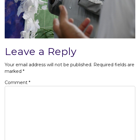
Leave a Reply
Your email address will not be published.
Required fields are
marked
*
Comment
*