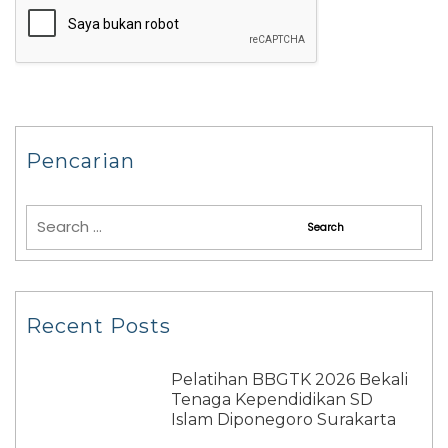
Pencarian
Recent Posts
Pelatihan BBGTK 2026 Bekali
Tenaga Kependidikan SD
Islam Diponegoro Surakarta