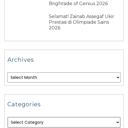
Brightside of Genius 2026
Selamat! Zainab Assegaf Ukir
Prestasi di Olimpiade Sains
2026
Archives
Categories