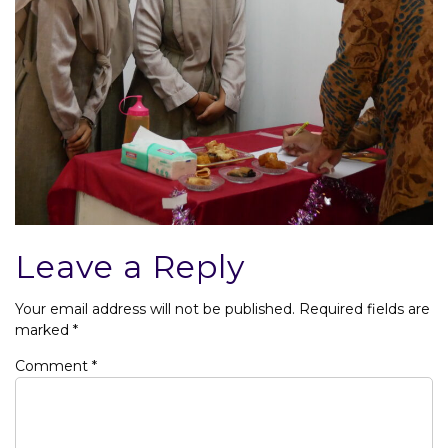
Leave a Reply
Your email address will not be published.
Required fields are
marked
*
Comment
*