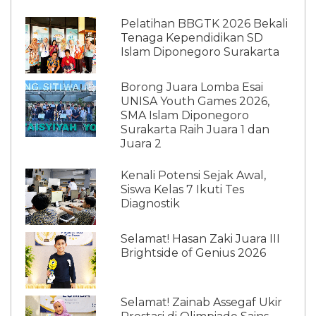
Pelatihan BBGTK 2026 Bekali
Tenaga Kependidikan SD
Islam Diponegoro Surakarta
Borong Juara Lomba Esai
UNISA Youth Games 2026,
SMA Islam Diponegoro
Surakarta Raih Juara 1 dan
Juara 2
Kenali Potensi Sejak Awal,
Siswa Kelas 7 Ikuti Tes
Diagnostik
Selamat! Hasan Zaki Juara III
Brightside of Genius 2026
Selamat! Zainab Assegaf Ukir