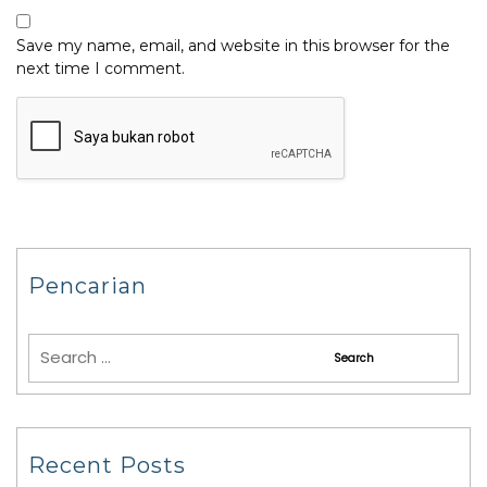
Save my name, email, and website in this browser for the
next time I comment.
Pencarian
Recent Posts