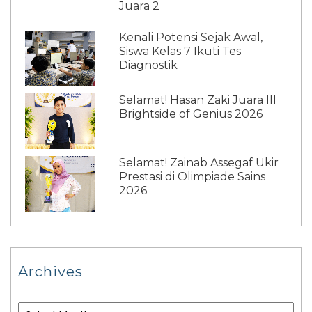
Juara 2
Kenali Potensi Sejak Awal,
Siswa Kelas 7 Ikuti Tes
Diagnostik
Selamat! Hasan Zaki Juara III
Brightside of Genius 2026
Selamat! Zainab Assegaf Ukir
Prestasi di Olimpiade Sains
2026
Archives