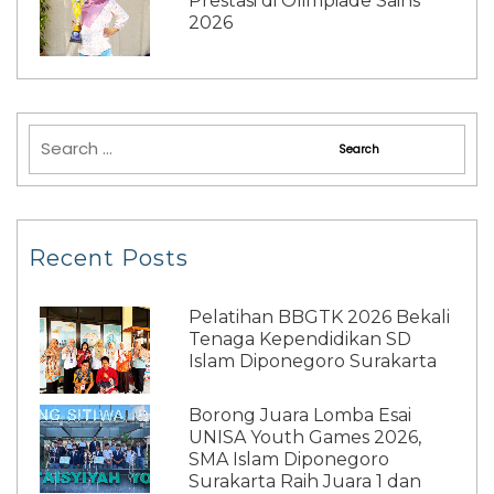
Prestasi di Olimpiade Sains
2026
Recent Posts
Pelatihan BBGTK 2026 Bekali
Tenaga Kependidikan SD
Islam Diponegoro Surakarta
Borong Juara Lomba Esai
UNISA Youth Games 2026,
SMA Islam Diponegoro
Surakarta Raih Juara 1 dan