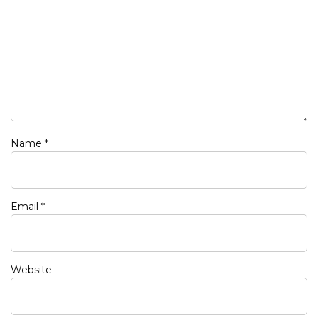
Name
*
Email
*
Website