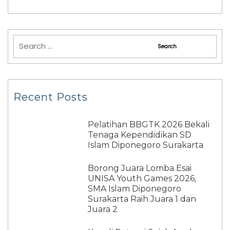
Recent Posts
Pelatihan BBGTK 2026 Bekali
Tenaga Kependidikan SD
Islam Diponegoro Surakarta
Borong Juara Lomba Esai
UNISA Youth Games 2026,
SMA Islam Diponegoro
Surakarta Raih Juara 1 dan
Juara 2