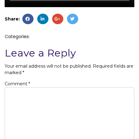
Share:
Categories:
Leave a Reply
Your email address will not be published.
Required fields are
marked
*
Comment
*