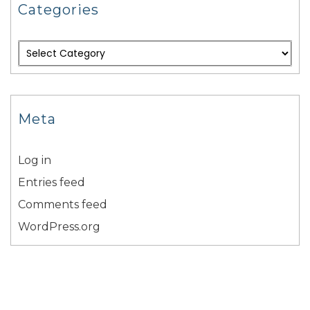
Categories
Meta
Log in
Entries feed
Comments feed
WordPress.org