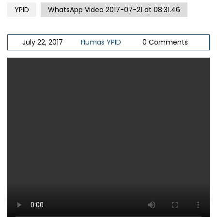
YPID
WhatsApp Video 2017-07-21 at 08.31.46
July 22, 2017
Humas YPID
0 Comments