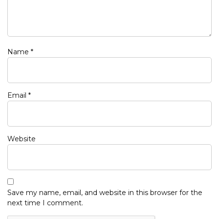
Name
*
Email
*
Website
Save my name, email, and website in this browser for the
next time I comment.