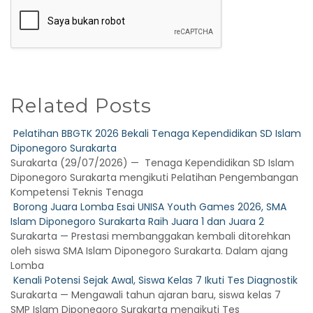
Related Posts
Pelatihan BBGTK 2026 Bekali Tenaga Kependidikan SD Islam
Diponegoro Surakarta
Surakarta (29/07/2026) — Tenaga Kependidikan SD Islam
Diponegoro Surakarta mengikuti Pelatihan Pengembangan
Kompetensi Teknis Tenaga
Borong Juara Lomba Esai UNISA Youth Games 2026, SMA
Islam Diponegoro Surakarta Raih Juara 1 dan Juara 2
Surakarta — Prestasi membanggakan kembali ditorehkan
oleh siswa SMA Islam Diponegoro Surakarta. Dalam ajang
Lomba
Kenali Potensi Sejak Awal, Siswa Kelas 7 Ikuti Tes Diagnostik
Surakarta — Mengawali tahun ajaran baru, siswa kelas 7
SMP Islam Diponegoro Surakarta mengikuti Tes