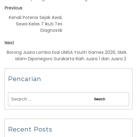
Previous
Kenali Potensi Sejak Awal,
Siswa Kelas 7 Ikuti Tes
Diagnostik
Next
Borong Juara Lomba Esai UNISA Youth Games 2026, SMA
Islam Diponegoro Surakarta Raih Juara 1 dan Juara 2
Pencarian
Recent Posts