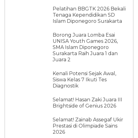
Pelatihan BBGTK 2026 Bekali
Tenaga Kependidikan SD
Islam Diponegoro Surakarta
Borong Juara Lomba Esai
UNISA Youth Games 2026,
SMA Islam Diponegoro
Surakarta Raih Juara 1 dan
Juara 2
Kenali Potensi Sejak Awal,
Siswa Kelas 7 Ikuti Tes
Diagnostik
Selamat! Hasan Zaki Juara III
Brightside of Genius 2026
Selamat! Zainab Assegaf Ukir
Prestasi di Olimpiade Sains
2026