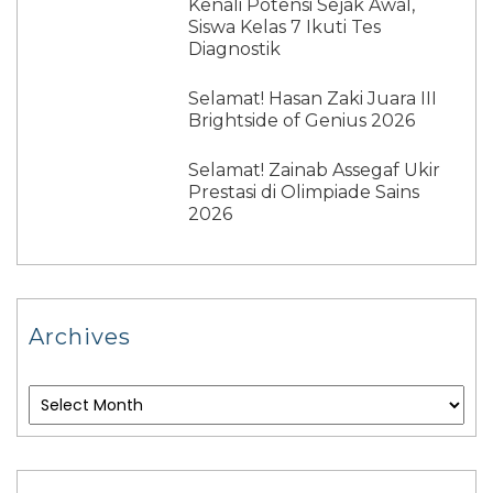
Kenali Potensi Sejak Awal,
Siswa Kelas 7 Ikuti Tes
Diagnostik
Selamat! Hasan Zaki Juara III
Brightside of Genius 2026
Selamat! Zainab Assegaf Ukir
Prestasi di Olimpiade Sains
2026
Archives