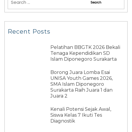
Recent Posts
Pelatihan BBGTK 2026 Bekali
Tenaga Kependidikan SD
Islam Diponegoro Surakarta
Borong Juara Lomba Esai
UNISA Youth Games 2026,
SMA Islam Diponegoro
Surakarta Raih Juara 1 dan
Juara 2
Kenali Potensi Sejak Awal,
Siswa Kelas 7 Ikuti Tes
Diagnostik