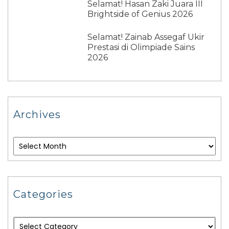
Selamat! Hasan Zaki Juara III
Brightside of Genius 2026
Selamat! Zainab Assegaf Ukir
Prestasi di Olimpiade Sains
2026
Archives
Categories