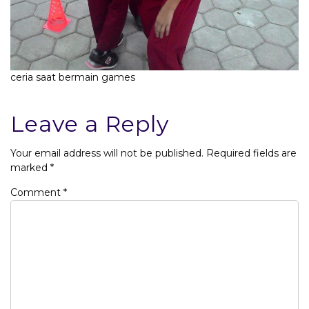
ceria saat bermain games
Leave a Reply
Your email address will not be published.
Required fields are
marked
*
Comment
*