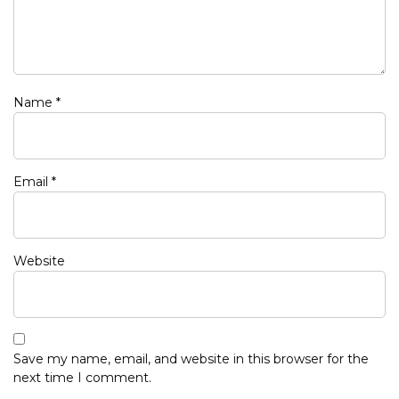
Name
*
Email
*
Website
Save my name, email, and website in this browser for the
next time I comment.