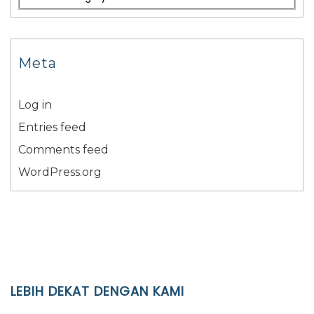
Meta
Log in
Entries feed
Comments feed
WordPress.org
LEBIH DEKAT DENGAN KAMI