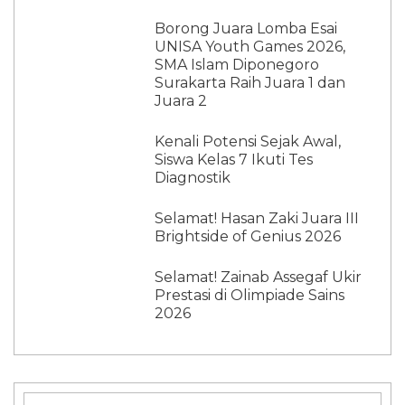
Borong Juara Lomba Esai
UNISA Youth Games 2026,
SMA Islam Diponegoro
Surakarta Raih Juara 1 dan
Juara 2
Kenali Potensi Sejak Awal,
Siswa Kelas 7 Ikuti Tes
Diagnostik
Selamat! Hasan Zaki Juara III
Brightside of Genius 2026
Selamat! Zainab Assegaf Ukir
Prestasi di Olimpiade Sains
2026