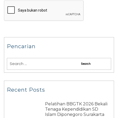
Pencarian
Recent Posts
Pelatihan BBGTK 2026 Bekali
Tenaga Kependidikan SD
Islam Diponegoro Surakarta