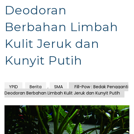
Deodoran
Berbahan Limbah
Kulit Jeruk dan
Kunyit Putih
YPID
Berita
,
SMA
Fill-Pow : Bedak Pengganti
Deodoran Berbahan Limbah Kulit Jeruk dan Kunyit Putih