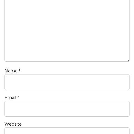
Name
*
Email
*
Website