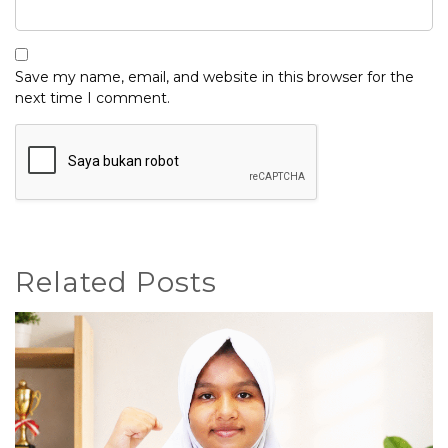
Save my name, email, and website in this browser for the
next time I comment.
Related Posts