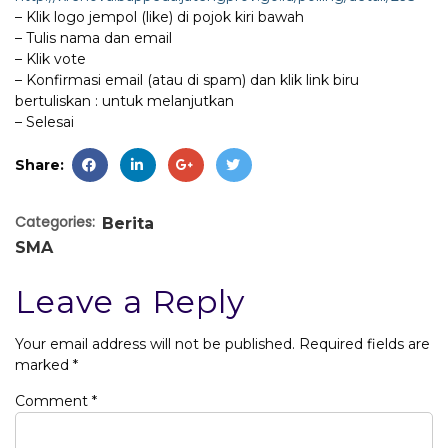
– Klik logo jempol (like) ​di pojok kiri bawah​
– Tulis nama dan email
– Klik vote
– Konfirmasi email (atau di spam) dan klik link biru
bertuliskan : ​untuk melanjutkan​
– Selesai
Share:
Categories:
Berita
SMA
Leave a Reply
Your email address will not be published.
Required fields are
marked
*
Comment
*