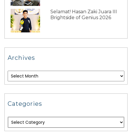
Selamat! Hasan Zaki Juara III
Brightside of Genius 2026
Archives
Categories