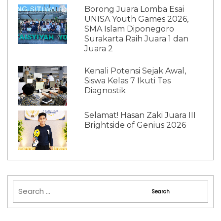
Borong Juara Lomba Esai
UNISA Youth Games 2026,
SMA Islam Diponegoro
Surakarta Raih Juara 1 dan
Juara 2
Kenali Potensi Sejak Awal,
Siswa Kelas 7 Ikuti Tes
Diagnostik
Selamat! Hasan Zaki Juara III
Brightside of Genius 2026