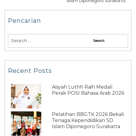
Islam Diponegoro Surakarta
Pencarian
Recent Posts
Aisyah Luthfi Raih Medali
Perak POSI Bahasa Arab 2026
Pelatihan BBGTK 2026 Bekali
Tenaga Kependidikan SD
Islam Diponegoro Surakarta