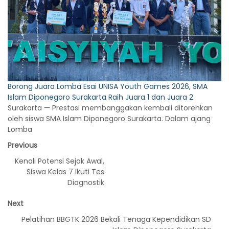
Borong Juara Lomba Esai UNISA Youth Games 2026, SMA
Islam Diponegoro Surakarta Raih Juara 1 dan Juara 2
Surakarta — Prestasi membanggakan kembali ditorehkan
oleh siswa SMA Islam Diponegoro Surakarta. Dalam ajang
Lomba
Previous
Kenali Potensi Sejak Awal,
Siswa Kelas 7 Ikuti Tes
Diagnostik
Next
Pelatihan BBGTK 2026 Bekali Tenaga Kependidikan SD