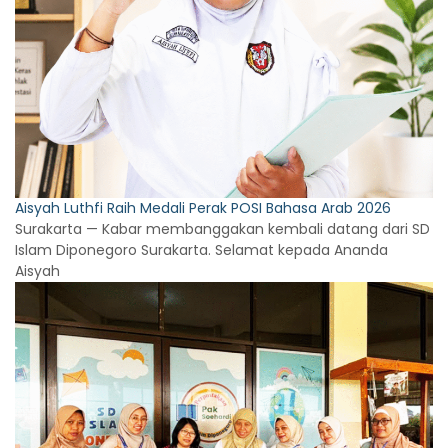
Aisyah Luthfi Raih Medali Perak POSI Bahasa Arab 2026
Surakarta — Kabar membanggakan kembali datang dari SD
Islam Diponegoro Surakarta. Selamat kepada Ananda
Aisyah