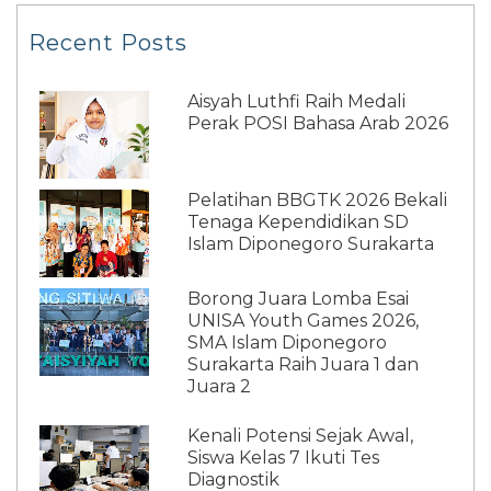
Recent Posts
Aisyah Luthfi Raih Medali
Perak POSI Bahasa Arab 2026
Pelatihan BBGTK 2026 Bekali
Tenaga Kependidikan SD
Islam Diponegoro Surakarta
Borong Juara Lomba Esai
UNISA Youth Games 2026,
SMA Islam Diponegoro
Surakarta Raih Juara 1 dan
Juara 2
Kenali Potensi Sejak Awal,
Siswa Kelas 7 Ikuti Tes
Diagnostik