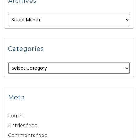
Archives
Categories
Meta
Log in
Entries feed
Comments feed