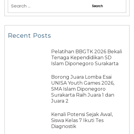
Recent Posts
Pelatihan BBGTK 2026 Bekali
Tenaga Kependidikan SD
Islam Diponegoro Surakarta
Borong Juara Lomba Esai
UNISA Youth Games 2026,
SMA Islam Diponegoro
Surakarta Raih Juara 1 dan
Juara 2
Kenali Potensi Sejak Awal,
Siswa Kelas 7 Ikuti Tes
Diagnostik