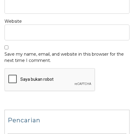
Website
Save my name, email, and website in this browser for the
next time I comment.
Pencarian