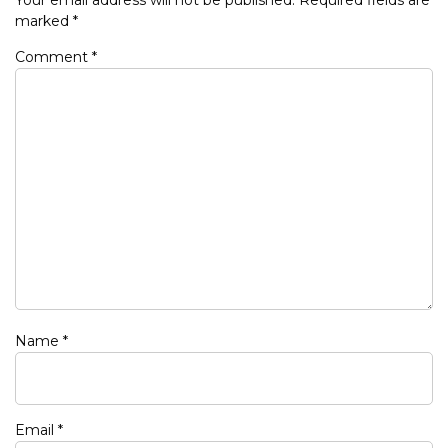
marked
*
Comment
*
Name
*
Email
*