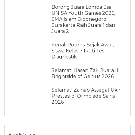
Borong Juara Lomba Esai
UNISA Youth Games 2026,
SMA Islam Diponegoro
Surakarta Raih Juara 1 dan
Juara 2
Kenali Potensi Sejak Awal,
Siswa Kelas 7 Ikuti Tes
Diagnostik
Selamat! Hasan Zaki Juara III
Brightside of Genius 2026
Selamat! Zainab Assegaf Ukir
Prestasi di Olimpiade Sains
2026