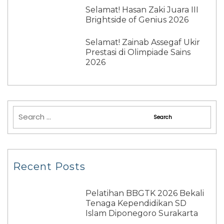
Selamat! Hasan Zaki Juara III
Brightside of Genius 2026
Selamat! Zainab Assegaf Ukir
Prestasi di Olimpiade Sains
2026
Recent Posts
Pelatihan BBGTK 2026 Bekali
Tenaga Kependidikan SD
Islam Diponegoro Surakarta