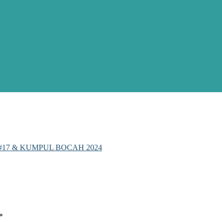
 #17 & KUMPUL BOCAH 2024
*