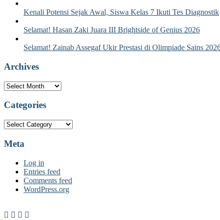
Kenali Potensi Sejak Awal, Siswa Kelas 7 Ikuti Tes Diagnostik
Selamat! Hasan Zaki Juara III Brightside of Genius 2026
Selamat! Zainab Assegaf Ukir Prestasi di Olimpiade Sains 202
Archives
Archives
Categories
Categories
Meta
Log in
Entries feed
Comments feed
WordPress.org