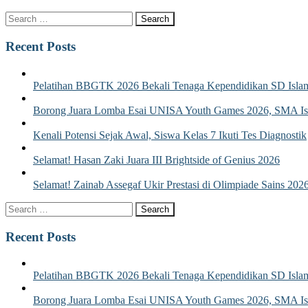
Recent Posts
Pelatihan BBGTK 2026 Bekali Tenaga Kependidikan SD Islam
Borong Juara Lomba Esai UNISA Youth Games 2026, SMA Isla
Kenali Potensi Sejak Awal, Siswa Kelas 7 Ikuti Tes Diagnostik
Selamat! Hasan Zaki Juara III Brightside of Genius 2026
Selamat! Zainab Assegaf Ukir Prestasi di Olimpiade Sains 202
Recent Posts
Pelatihan BBGTK 2026 Bekali Tenaga Kependidikan SD Islam
Borong Juara Lomba Esai UNISA Youth Games 2026, SMA Isla