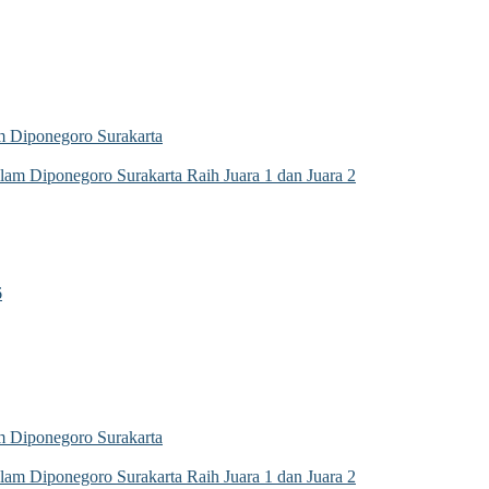
 Diponegoro Surakarta
m Diponegoro Surakarta Raih Juara 1 dan Juara 2
6
 Diponegoro Surakarta
m Diponegoro Surakarta Raih Juara 1 dan Juara 2