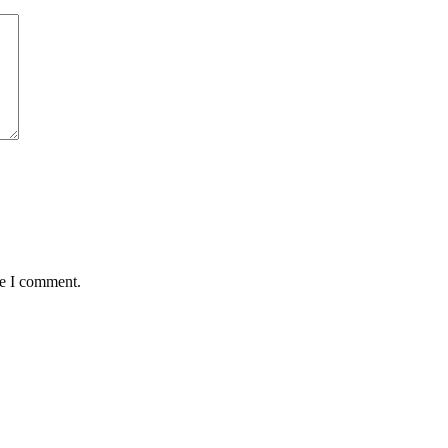
me I comment.