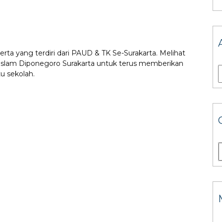
erta yang terdiri dari PAUD & TK Se-Surakarta. Melihat
 Islam Diponegoro Surakarta untuk terus memberikan
u sekolah.