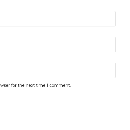
owser for the next time I comment.