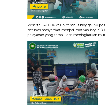
Peserta FACB 16 kali ini tembus hingga 550 pes
antusias masyarakat menjadi motivasi bagi SD
pelayanan yang terbaik dan meningkatkan mut