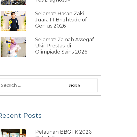
Selamat! Hasan Zaki
Juara III Brightside of
Genius 2026
Selamat! Zainab Assegaf
Ukir Prestasi di
Olimpiade Sains 2026
Recent Posts
Pelatihan BBGTK 2026