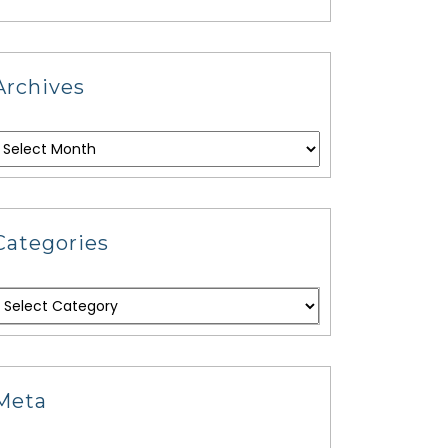
Archives
Categories
Meta