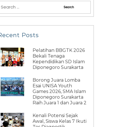
Recent Posts
Pelatihan BBGTK 2026
Bekali Tenaga
Kependidikan SD Islam
Diponegoro Surakarta
Borong Juara Lomba
Esai UNISA Youth
Games 2026, SMA Islam
Diponegoro Surakarta
Raih Juara 1 dan Juara 2
Kenali Potensi Sejak
Awal, Siswa Kelas 7 Ikuti
Tes Diagnostik