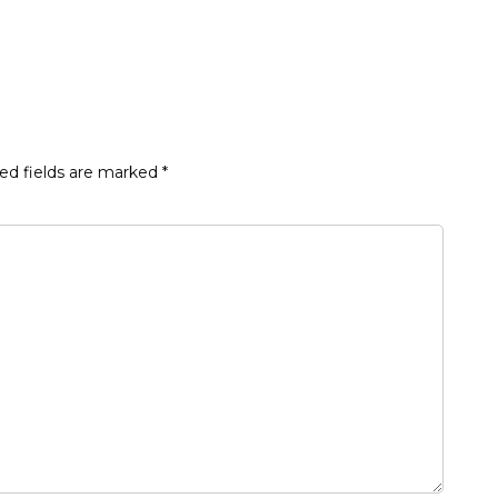
ed fields are marked
*