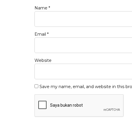
Name
*
Email
*
Website
Save my name, email, and website in this br