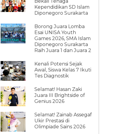
Bekali Tenaga
Kependidikan SD Islam
Diponegoro Surakarta
Borong Juara Lomba
Esai UNISA Youth
Games 2026, SMA Islam
Diponegoro Surakarta
Raih Juara 1 dan Juara 2
Kenali Potensi Sejak
Awal, Siswa Kelas 7 Ikuti
Tes Diagnostik
Selamat! Hasan Zaki
Juara III Brightside of
Genius 2026
Selamat! Zainab Assegaf
Ukir Prestasi di
Olimpiade Sains 2026