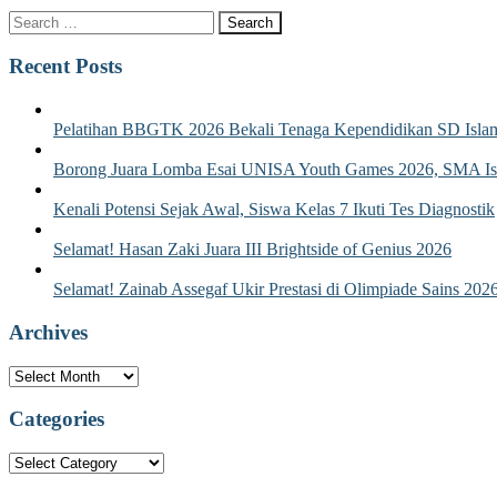
Recent Posts
Pelatihan BBGTK 2026 Bekali Tenaga Kependidikan SD Islam
Borong Juara Lomba Esai UNISA Youth Games 2026, SMA Isla
Kenali Potensi Sejak Awal, Siswa Kelas 7 Ikuti Tes Diagnostik
Selamat! Hasan Zaki Juara III Brightside of Genius 2026
Selamat! Zainab Assegaf Ukir Prestasi di Olimpiade Sains 202
Archives
Archives
Categories
Categories