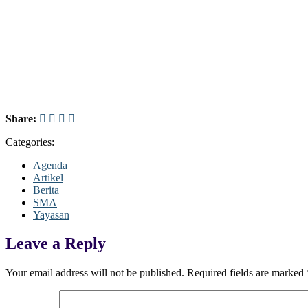
Share:
Categories:
Agenda
Artikel
Berita
SMA
Yayasan
Leave a Reply
Your email address will not be published.
Required fields are marked