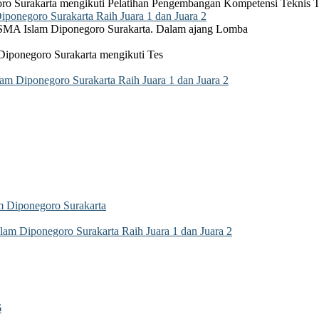
ro Surakarta mengikuti Pelatihan Pengembangan Kompetensi Teknis 
onegoro Surakarta Raih Juara 1 dan Juara 2
 SMA Islam Diponegoro Surakarta. Dalam ajang Lomba
Diponegoro Surakarta mengikuti Tes
 Diponegoro Surakarta Raih Juara 1 dan Juara 2
 Diponegoro Surakarta
m Diponegoro Surakarta Raih Juara 1 dan Juara 2
6