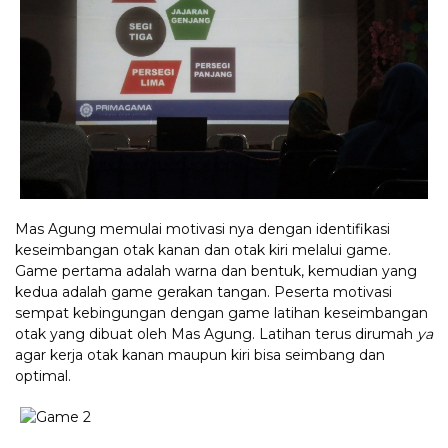
Mas Agung memulai motivasi nya dengan identifikasi
keseimbangan otak kanan dan otak kiri melalui game.
Game pertama adalah warna dan bentuk, kemudian yang
kedua adalah game gerakan tangan. Peserta motivasi
sempat kebingungan dengan game latihan keseimbangan
otak yang dibuat oleh Mas Agung. Latihan terus dirumah
ya
agar kerja otak kanan maupun kiri bisa seimbang dan
optimal.