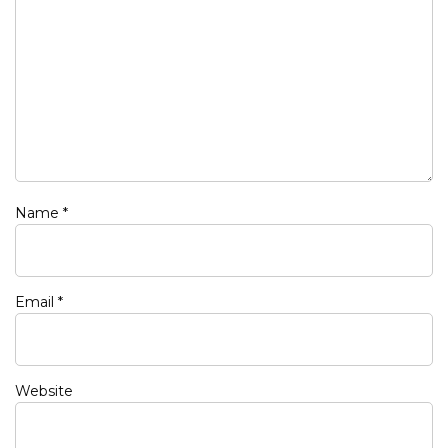
Name
*
Email
*
Website