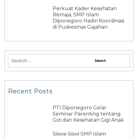
Perkuat Kader Kesehatan
Remaja, SMP Islam
Diponegoro Hadiri Koordinasi
di Puskesmas Gajahan
Recent Posts
PTI Diponegoro Gelar
Seminar Parenting tentang
Gizi dan Kesehatan Gigi Anak
Siswa-Siswi SMP Islam