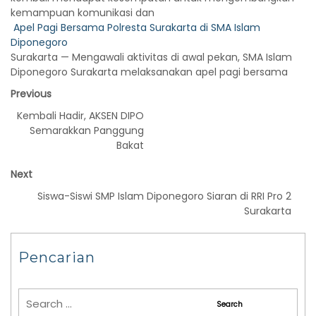
kemampuan komunikasi dan
Apel Pagi Bersama Polresta Surakarta di SMA Islam
Diponegoro
Surakarta — Mengawali aktivitas di awal pekan, SMA Islam
Diponegoro Surakarta melaksanakan apel pagi bersama
Previous
Kembali Hadir, AKSEN DIPO
Semarakkan Panggung
Bakat
Next
Siswa-Siswi SMP Islam Diponegoro Siaran di RRI Pro 2
Surakarta
Pencarian