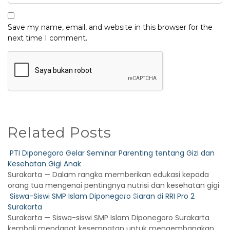
Save my name, email, and website in this browser for the
next time I comment.
Related Posts
PTI Diponegoro Gelar Seminar Parenting tentang Gizi dan
Kesehatan Gigi Anak
Surakarta — Dalam rangka memberikan edukasi kepada
orang tua mengenai pentingnya nutrisi dan kesehatan gigi
Siswa-Siswi SMP Islam Diponegoro Siaran di RRI Pro 2
Surakarta
Surakarta — Siswa-siswi SMP Islam Diponegoro Surakarta
kembali mendapat kesempatan untuk mengembangkan