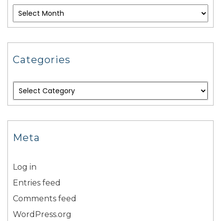
Categories
Meta
Log in
Entries feed
Comments feed
WordPress.org