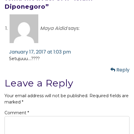
Diponegoro”
Maya Aidid
says:
January 17, 2017 at 1:03 pm
Setujuuu….????
Reply
Leave a Reply
Your email address will not be published.
Required fields are
marked
*
Comment
*