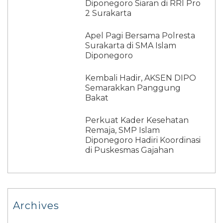
Diponegoro Siaran di RRI Pro
2 Surakarta
Apel Pagi Bersama Polresta
Surakarta di SMA Islam
Diponegoro
Kembali Hadir, AKSEN DIPO
Semarakkan Panggung
Bakat
Perkuat Kader Kesehatan
Remaja, SMP Islam
Diponegoro Hadiri Koordinasi
di Puskesmas Gajahan
Archives