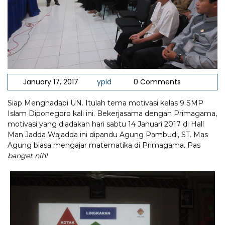
January 17, 2017
ypid
0 Comments
Siap Menghadapi UN. Itulah tema motivasi kelas 9 SMP
Islam Diponegoro kali ini. Bekerjasama dengan Primagama,
motivasi yang diadakan hari sabtu 14 Januari 2017 di Hall
Man Jadda Wajadda ini dipandu Agung Pambudi, ST. Mas
Agung biasa mengajar matematika di Primagama. Pas
banget nih!