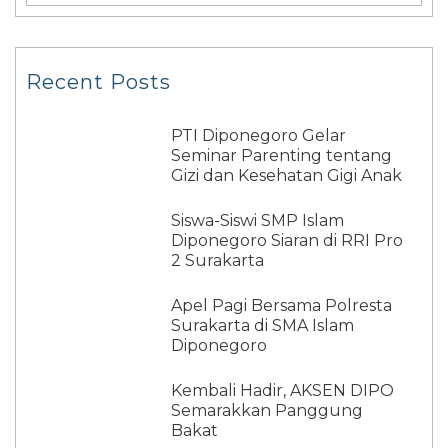
Recent Posts
PTI Diponegoro Gelar
Seminar Parenting tentang
Gizi dan Kesehatan Gigi Anak
Siswa-Siswi SMP Islam
Diponegoro Siaran di RRI Pro
2 Surakarta
Apel Pagi Bersama Polresta
Surakarta di SMA Islam
Diponegoro
Kembali Hadir, AKSEN DIPO
Semarakkan Panggung
Bakat