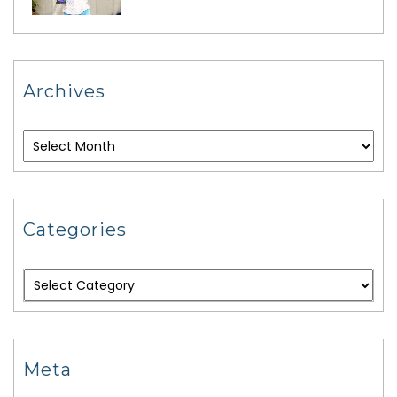
Archives
Categories
Meta