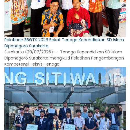
Pelatihan BBGTK 2026 Bekali Tenaga Kependidikan SD Islam
Diponegoro Surakarta
Surakarta (29/07/2026) — Tenaga Kependidikan SD Islam
Diponegoro Surakarta mengikuti Pelatihan Pengembangan
Kompetensi Teknis Tenaga