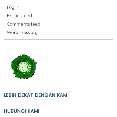
Log in
Entries feed
Comments feed
WordPress.org
LEBIH DEKAT DENGAN KAMI
YAYASAN PENDIDIKAN ISLAM DIPONEGORO SURAKARTA
HUBUNGI KAMI