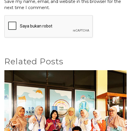
Save my name, email, and website in this browser for the
next time I comment.
Related Posts