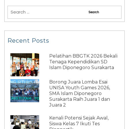
Recent Posts
Pelatihan BBGTK 2026 Bekali
Tenaga Kependidikan SD
Islam Diponegoro Surakarta
Borong Juara Lomba Esai
UNISA Youth Games 2026,
SMA Islam Diponegoro
Surakarta Raih Juara 1 dan
Juara 2
Kenali Potensi Sejak Awal,
Siswa Kelas 7 Ikuti Tes