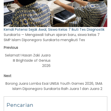
Kenali Potensi Sejak Awal, Siswa Kelas 7 Ikuti Tes Diagnostik
Surakarta — Mengawali tahun ajaran baru, siswa kelas 7
SMP Islam Diponegoro Surakarta mengikuti Tes
Previous
Selamat! Hasan Zaki Juara
III Brightside of Genius
2026
Next
Borong Juara Lomba Esai UNISA Youth Games 2026, SMA
Islam Diponegoro Surakarta Raih Juara 1 dan Juara 2
Pencarian