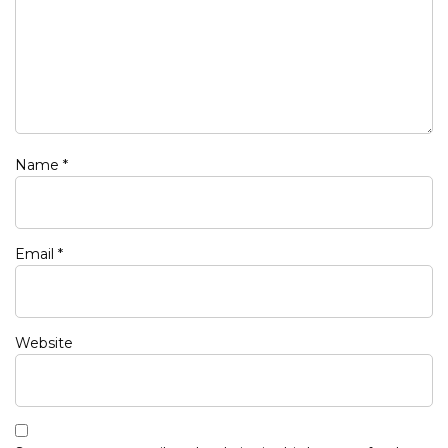
Name
*
Email
*
Website