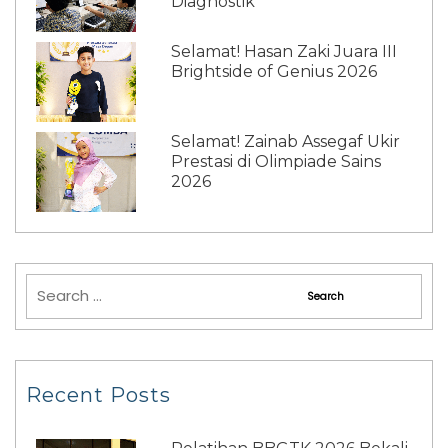
Diagnostik
Selamat! Hasan Zaki Juara III
Brightside of Genius 2026
Selamat! Zainab Assegaf Ukir
Prestasi di Olimpiade Sains
2026
Recent Posts