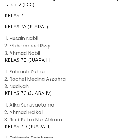
Tahap 2 (LCC) :
KELAS 7
KELAS 7A (JUARA I)
Husain Nabil
Muhammad Rizqi
Ahmad Nabil
KELAS 7B (JUARA III)
Fatimah Zahra
Rachel Medina Azzahra
Nadiyah
KELAS 7C (JUARA IV)
Alka Sunusaetama
Ahmad Haikal
Riad Putro Nur Ahkam
KELAS 7D (JUARA II)