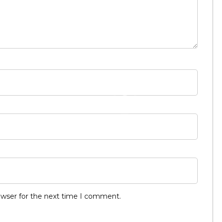
owser for the next time I comment.