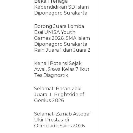
Bekali Tenaga
Kependidikan SD Islam
Diponegoro Surakarta
Borong Juara Lomba
Esai UNISA Youth
Games 2026, SMA Islam
Diponegoro Surakarta
Raih Juara 1 dan Juara 2
Kenali Potensi Sejak
Awal, Siswa Kelas 7 Ikuti
Tes Diagnostik
Selamat! Hasan Zaki
Juara III Brightside of
Genius 2026
Selamat! Zainab Assegaf
Ukir Prestasi di
Olimpiade Sains 2026