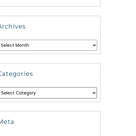
Archives
Categories
Meta