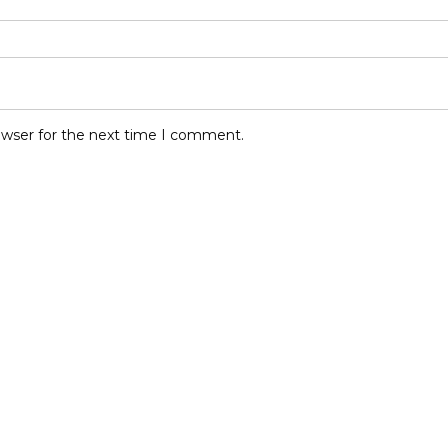
owser for the next time I comment.