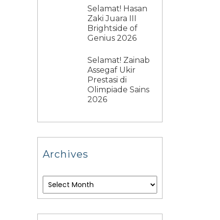
Selamat! Hasan
Zaki Juara III
Brightside of
Genius 2026
Selamat! Zainab
Assegaf Ukir
Prestasi di
Olimpiade Sains
2026
Archives