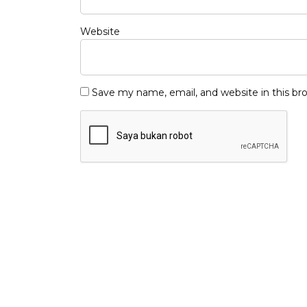
Website
Save my name, email, and website in this br