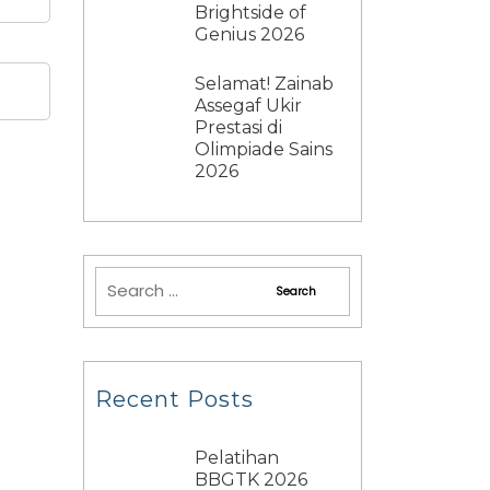
Brightside of
Genius 2026
Selamat! Zainab
Assegaf Ukir
Prestasi di
Olimpiade Sains
2026
Recent Posts
Pelatihan
BBGTK 2026