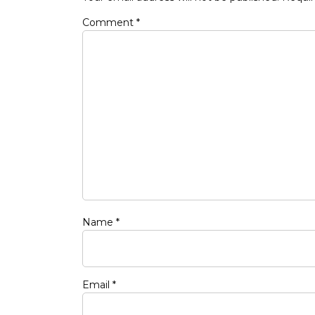
Comment
*
Name
*
Email
*