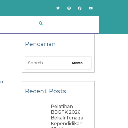
Pencarian
wa
Recent Posts
Pelatihan
BBGTK 2026
Bekali Tenaga
Kependidikan