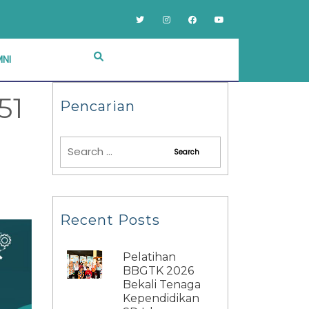
NI
51
Pencarian
Recent Posts
Pelatihan
BBGTK 2026
Bekali Tenaga
Kependidikan