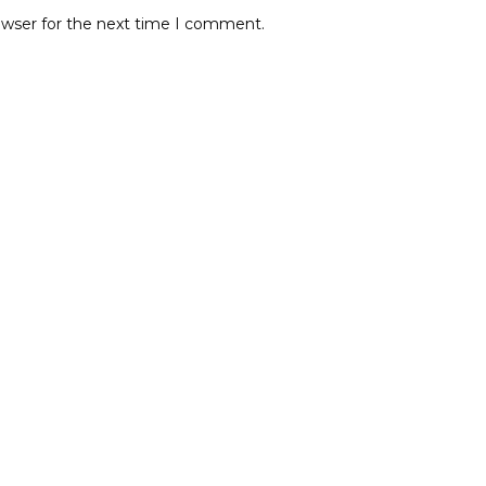
owser for the next time I comment.