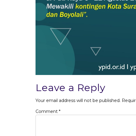
Leave a Reply
Your email address will not be published.
Requir
Comment
*