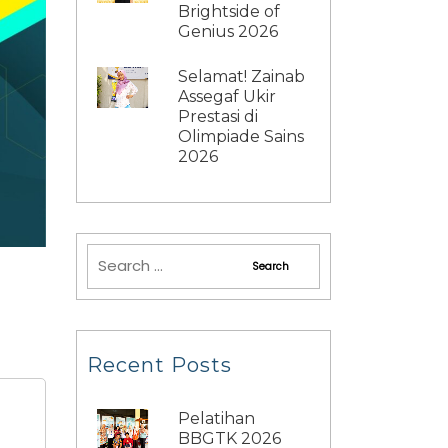
Brightside of
Genius 2026
Selamat! Zainab
Assegaf Ukir
Prestasi di
Olimpiade Sains
2026
Recent Posts
Pelatihan
BBGTK 2026