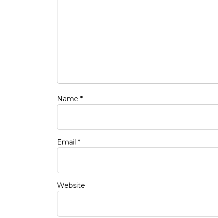
Name
*
Email
*
Website