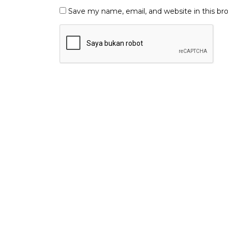
Save my name, email, and website in this br