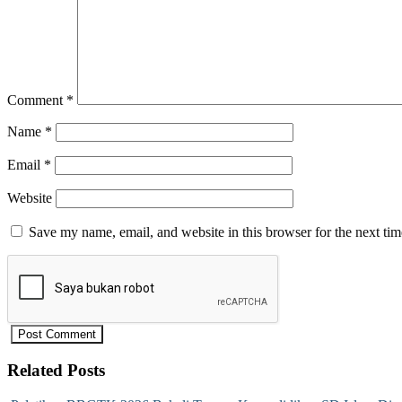
Comment
*
Name
*
Email
*
Website
Save my name, email, and website in this browser for the next ti
Related Posts