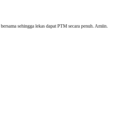
ti bersama sehingga lekas dapat PTM secara penuh. Amiin.