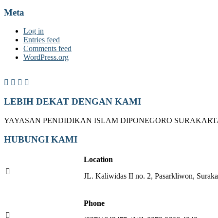
Meta
Log in
Entries feed
Comments feed
WordPress.org
LEBIH DEKAT DENGAN KAMI
YAYASAN PENDIDIKAN ISLAM DIPONEGORO SURAKART
HUBUNGI KAMI
Location
JL. Kaliwidas II no. 2, Pasarkliwon, Suraka
Phone