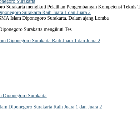
negoro Surakarta
ro Surakarta mengikuti Pelatihan Pengembangan Kompetensi Teknis 
onegoro Surakarta Raih Juara 1 dan Juara 2
 SMA Islam Diponegoro Surakarta. Dalam ajang Lomba
Diponegoro Surakarta mengikuti Tes
 Diponegoro Surakarta Raih Juara 1 dan Juara 2
 Diponegoro Surakarta
m Diponegoro Surakarta Raih Juara 1 dan Juara 2