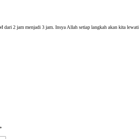
 dari 2 jam menjadi 3 jam. Insya Allah setiap langkah akan kita lewa
*