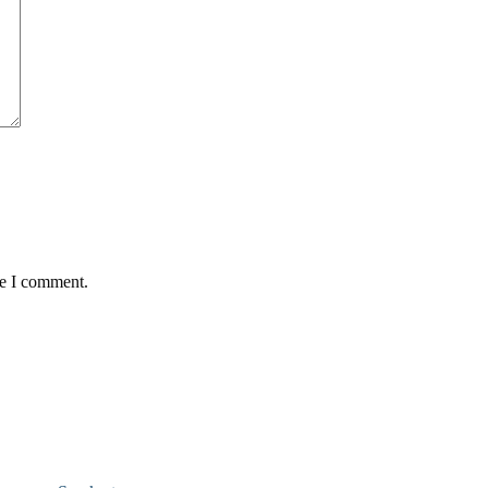
me I comment.