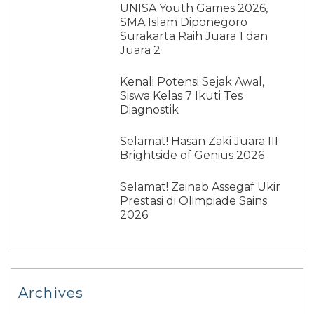
UNISA Youth Games 2026,
SMA Islam Diponegoro
Surakarta Raih Juara 1 dan
Juara 2
Kenali Potensi Sejak Awal,
Siswa Kelas 7 Ikuti Tes
Diagnostik
Selamat! Hasan Zaki Juara III
Brightside of Genius 2026
Selamat! Zainab Assegaf Ukir
Prestasi di Olimpiade Sains
2026
Archives