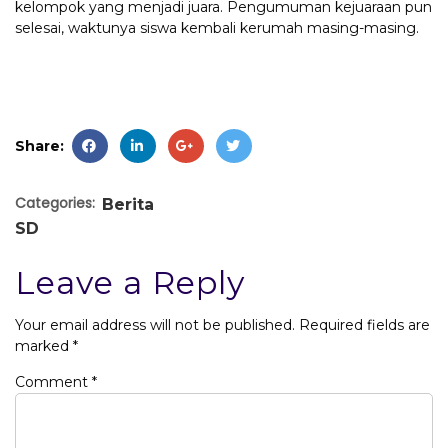
kelompok yang menjadi juara. Pengumuman kejuaraan pun
selesai, waktunya siswa kembali kerumah masing-masing.
Share:
Categories:
Berita
SD
Leave a Reply
Your email address will not be published.
Required fields are
marked
*
Comment
*