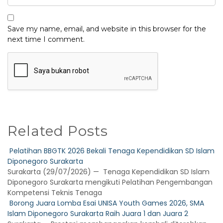
Save my name, email, and website in this browser for the
next time I comment.
Related Posts
Pelatihan BBGTK 2026 Bekali Tenaga Kependidikan SD Islam
Diponegoro Surakarta
Surakarta (29/07/2026) — Tenaga Kependidikan SD Islam
Diponegoro Surakarta mengikuti Pelatihan Pengembangan
Kompetensi Teknis Tenaga
Borong Juara Lomba Esai UNISA Youth Games 2026, SMA
Islam Diponegoro Surakarta Raih Juara 1 dan Juara 2