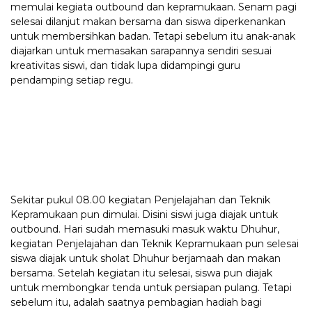
memulai kegiata outbound dan kepramukaan. Senam pagi
selesai dilanjut makan bersama dan siswa diperkenankan
untuk membersihkan badan. Tetapi sebelum itu anak-anak
diajarkan untuk memasakan sarapannya sendiri sesuai
kreativitas siswi, dan tidak lupa didampingi guru
pendamping setiap regu.
Sekitar pukul 08.00 kegiatan Penjelajahan dan Teknik
Kepramukaan pun dimulai. Disini siswi juga diajak untuk
outbound. Hari sudah memasuki masuk waktu Dhuhur,
kegiatan Penjelajahan dan Teknik Kepramukaan pun selesai
siswa diajak untuk sholat Dhuhur berjamaah dan makan
bersama. Setelah kegiatan itu selesai, siswa pun diajak
untuk membongkar tenda untuk persiapan pulang. Tetapi
sebelum itu, adalah saatnya pembagian hadiah bagi