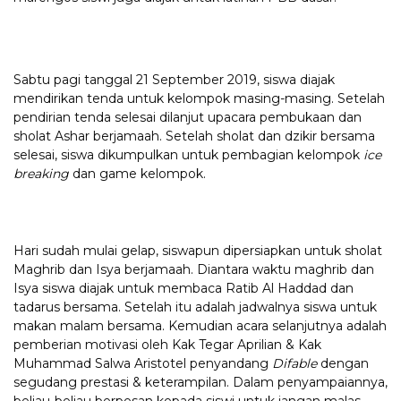
Sabtu pagi tanggal 21 September 2019, siswa diajak
mendirikan tenda untuk kelompok masing-masing. Setelah
pendirian tenda selesai dilanjut upacara pembukaan dan
sholat Ashar berjamaah. Setelah sholat dan dzikir bersama
selesai, siswa dikumpulkan untuk pembagian kelompok
ice
breaking
dan game kelompok.
Hari sudah mulai gelap, siswapun dipersiapkan untuk sholat
Maghrib dan Isya berjamaah. Diantara waktu maghrib dan
Isya siswa diajak untuk membaca Ratib Al Haddad dan
tadarus bersama. Setelah itu adalah jadwalnya siswa untuk
makan malam bersama. Kemudian acara selanjutnya adalah
pemberian motivasi oleh Kak Tegar Aprilian & Kak
Muhammad Salwa Aristotel penyandang
Difable
dengan
segudang prestasi & keterampilan. Dalam penyampaiannya,