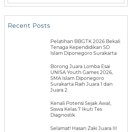
Recent Posts
Pelatihan BBGTK 2026 Bekali
Tenaga Kependidikan SD
Islam Diponegoro Surakarta
Borong Juara Lomba Esai
UNISA Youth Games 2026,
SMA Islam Diponegoro
Surakarta Raih Juara 1 dan
Juara 2
Kenali Potensi Sejak Awal,
Siswa Kelas 7 Ikuti Tes
Diagnostik
Selamat! Hasan Zaki Juara III