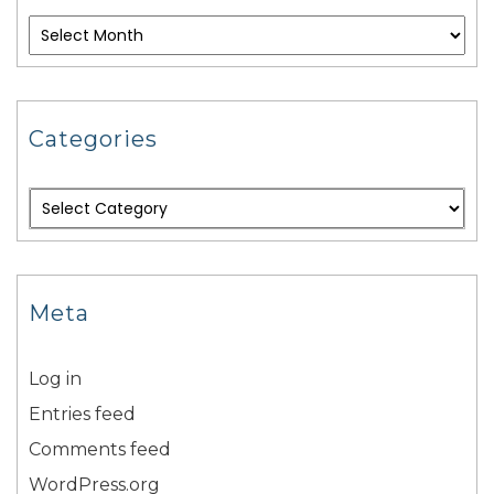
Categories
Meta
Log in
Entries feed
Comments feed
WordPress.org