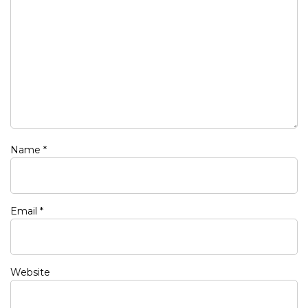
Name
*
Email
*
Website