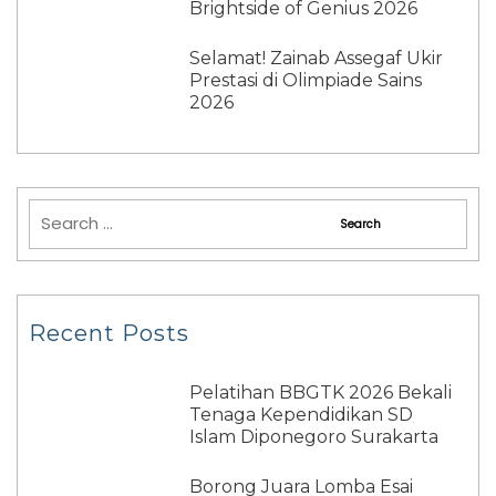
Brightside of Genius 2026
Selamat! Zainab Assegaf Ukir
Prestasi di Olimpiade Sains
2026
Recent Posts
Pelatihan BBGTK 2026 Bekali
Tenaga Kependidikan SD
Islam Diponegoro Surakarta
Borong Juara Lomba Esai