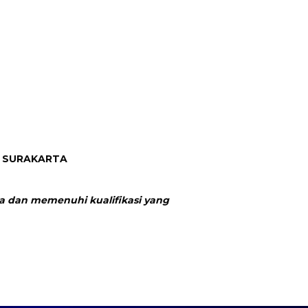
O SURAKARTA
a dan memenuhi kualifikasi yang